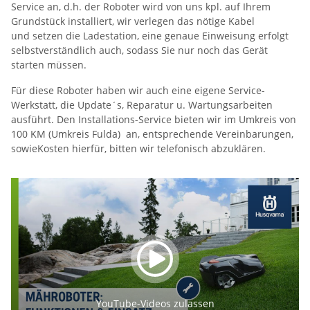
Service an, d.h. der Roboter wird von uns kpl. auf Ihrem
Grundstück installiert, wir verlegen das nötige Kabel
und setzen die Ladestation, eine genaue Einweisung erfolgt
selbstverständlich auch, sodass Sie nur noch das Gerät
starten müssen.
Für diese Roboter haben wir auch eine eigene Service-
Werkstatt, die Update´s, Reparatur u. Wartungsarbeiten
ausführt. Den Installations-Service bieten wir im Umkreis von
100 KM (Umkreis Fulda) an, entsprechende Vereinbarungen,
sowieKosten hierfür, bitten wir telefonisch abzuklären.
YouTube-Videos zulassen