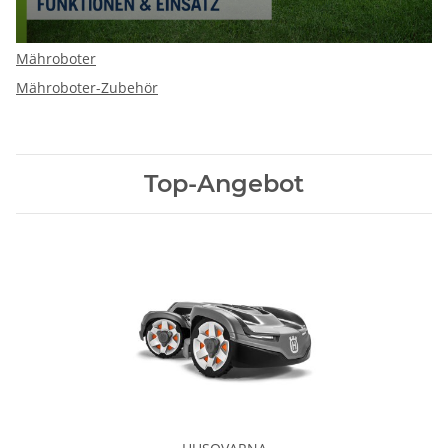
Mähroboter
Mähroboter-Zubehör
Top-Angebot