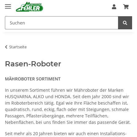
Startseite
Rasen-Roboter
MÄHROBOTER SORTIMENT
In unserem Sortiment führen wir Mähroboter der Marken
HUSQVARNA, ALKO und HONDA. Seit dem Jahr 2000 sind wir
im Roboterbereich tätig. Egal wie Ihre Fläche beschaffen ist,
quadratisch, rund, eckig, flach oder mit Steigungen, schmale
Passagen, Pflasterübergänge, mehrere Teilflächen,
Nebenflächen, bei uns finden Sie immer das passende Gerät.
Seit mehr als 20 Jahren bieten wir auch einen Installations-