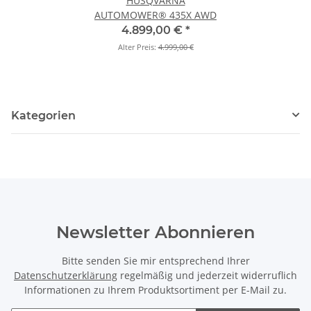
HUSQVARNA
AUTOMOWER® 435X AWD
4.899,00 €
*
Alter Preis:
4.999,00 €
Kategorien
Newsletter Abonnieren
Bitte senden Sie mir entsprechend Ihrer
Datenschutzerklärung
regelmäßig und jederzeit widerruflich
Informationen zu Ihrem Produktsortiment per E-Mail zu.