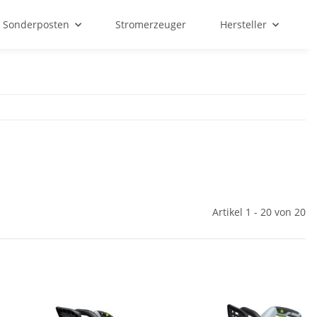
Sonderposten
Stromerzeuger
Hersteller
Artikel 1 - 20 von 20