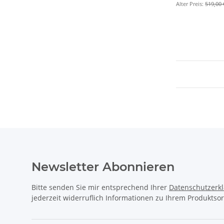
Alter Preis:
519,00 
Newsletter Abonnieren
Bitte senden Sie mir entsprechend Ihrer
Datenschutzerk
jederzeit widerruflich Informationen zu Ihrem Produktsor