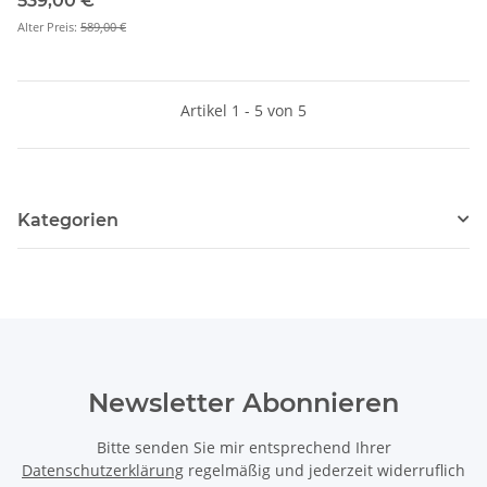
539,00 €
*
Alter Preis:
589,00 €
Artikel 1 - 5 von 5
Kategorien
Newsletter Abonnieren
Bitte senden Sie mir entsprechend Ihrer
Datenschutzerklärung
regelmäßig und jederzeit widerruflich