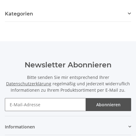
Kategorien
Newsletter Abonnieren
Bitte senden Sie mir entsprechend Ihrer
Datenschutzerklärung
regelmäßig und jederzeit widerruflich
Informationen zu Ihrem Produktsortiment per E-Mail zu.
Abonnieren
Informationen