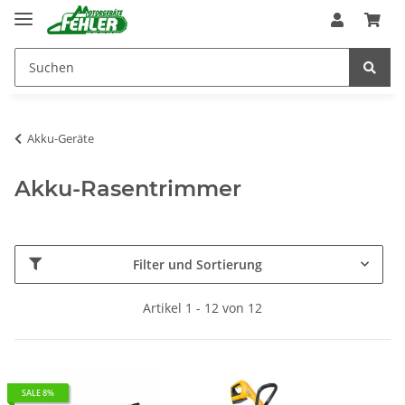
Akku-Geräte
Akku-Rasentrimmer
Filter und Sortierung
Artikel 1 - 12 von 12
SALE 8%