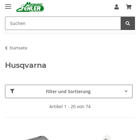
Startseite
Husqvarna
Filter und Sortierung
Artikel 1 - 20 von 74