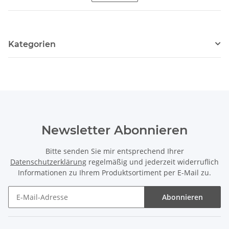
Kategorien
Newsletter Abonnieren
Bitte senden Sie mir entsprechend Ihrer
Datenschutzerklärung
regelmäßig und jederzeit widerruflich
Informationen zu Ihrem Produktsortiment per E-Mail zu.
Abonnieren