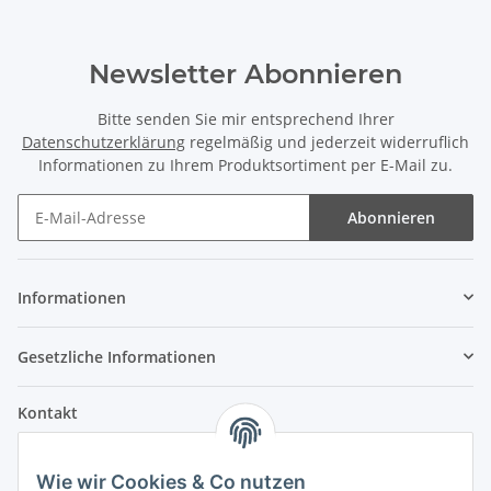
Newsletter Abonnieren
Bitte senden Sie mir entsprechend Ihrer
Datenschutzerklärung
regelmäßig und jederzeit widerruflich
Informationen zu Ihrem Produktsortiment per E-Mail zu.
Abonnieren
Informationen
Gesetzliche Informationen
Kontakt
Fehler Motorengeräte
Wie wir Cookies & Co nutzen