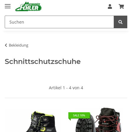
Bekleidung
Schnittschutzschuhe
Artikel 1 - 4 von 4
SALE 10%