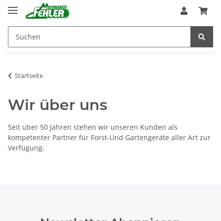
Startseite
Wir über uns
Seit über 50 Jahren stehen wir unseren Kunden als
kompetenter Partner für Forst-Und Gartengeräte aller Art zur
Verfügung.