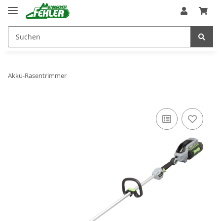
Akku-Rasentrimmer