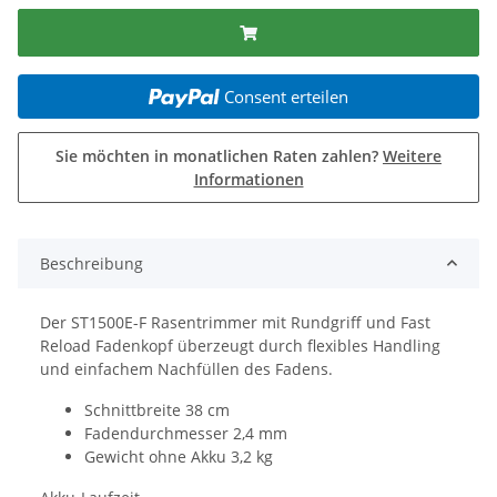
Consent erteilen
Sie möchten in monatlichen Raten zahlen?
Weitere
Informationen
Beschreibung
Der ST1500E-F Rasentrimmer mit Rundgriff und Fast
Reload Fadenkopf überzeugt durch flexibles Handling
und einfachem Nachfüllen des Fadens.
Schnittbreite 38 cm
Fadendurchmesser 2,4 mm
Gewicht ohne Akku 3,2 kg