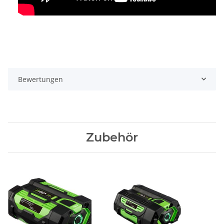
Bewertungen
Zubehör