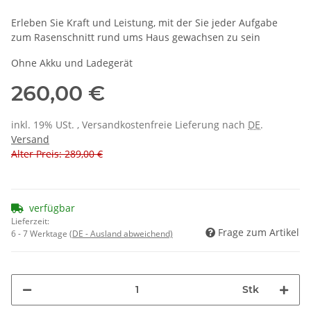
Erleben Sie Kraft und Leistung, mit der Sie jeder Aufgabe
zum Rasenschnitt rund ums Haus gewachsen zu sein
Ohne Akku und Ladegerät
260,00 €
inkl. 19% USt. , Versandkostenfreie Lieferung nach
DE
.
Versand
Alter Preis: 289,00 €
verfügbar
Lieferzeit:
Frage zum Artikel
6 - 7 Werktage
(DE - Ausland abweichend)
Stk