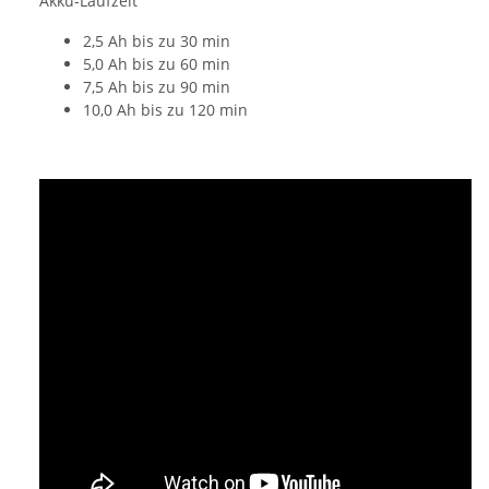
Akku-Laufzeit
2,5 Ah bis zu 30 min
5,0 Ah bis zu 60 min
7,5 Ah bis zu 90 min
10,0 Ah bis zu 120 min