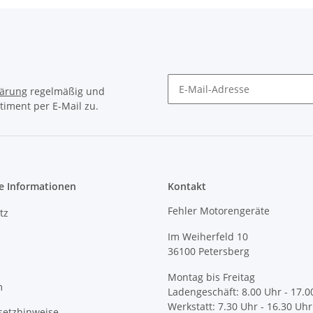
lärung
regelmäßig und
timent per E-Mail zu.
e Informationen
Kontakt
Fehler Motorengeräte
tz
Im Weiherfeld 10
36100 Petersberg
Montag bis Freitag
m
Ladengeschäft: 8.00 Uhr - 17.0
Werkstatt: 7.30 Uhr - 16.30 Uhr
setzhinweise