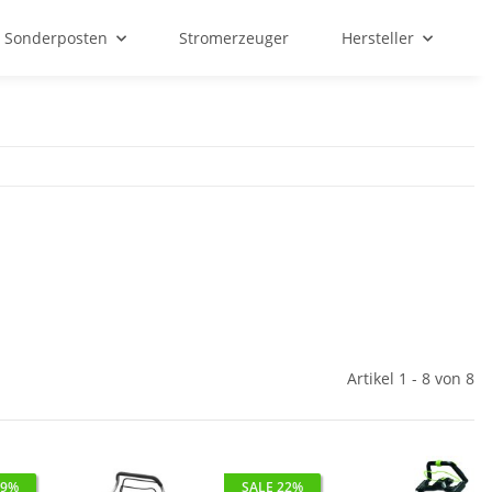
Sonderposten
Stromerzeuger
Hersteller
Artikel 1 - 8 von 8
 9%
SALE 22%