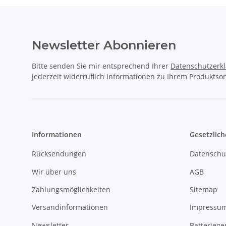
Newsletter Abonnieren
Bitte senden Sie mir entsprechend Ihrer
Datenschutzerk
jederzeit widerruflich Informationen zu Ihrem Produktsor
Informationen
Gesetzlich
Rücksendungen
Datenschu
Wir über uns
AGB
Zahlungsmöglichkeiten
Sitemap
Versandinformationen
Impressu
Newsletter
Batteriege