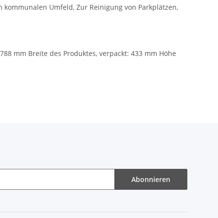
im kommunalen Umfeld, Zur Reinigung von Parkplätzen,
 788 mm Breite des Produktes, verpackt: 433 mm Höhe
Abonnieren