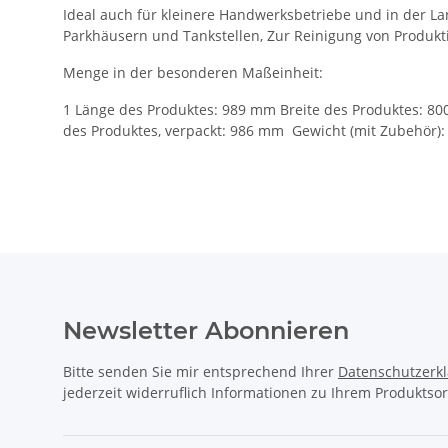
Ideal auch für kleinere Handwerksbetriebe und in der L
Parkhäusern und Tankstellen, Zur Reinigung von Produkti
Menge in der besonderen Maßeinheit:
1 Länge des Produktes: 989 mm Breite des Produktes: 8
des Produktes, verpackt: 986 mm Gewicht (mit Zubehör):
Newsletter Abonnieren
Bitte senden Sie mir entsprechend Ihrer
Datenschutzerk
jederzeit widerruflich Informationen zu Ihrem Produktsor