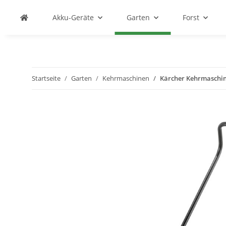
Akku-Geräte
Garten
Forst
Startseite
Garten
Kehrmaschinen
Kärcher Kehrmaschin