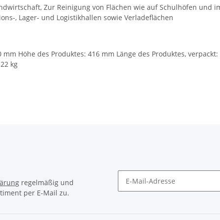
andwirtschaft, Zur Reinigung von Flächen wie auf Schulhöfen und 
ons-, Lager- und Logistikhallen sowie Verladeflächen
00 mm Höhe des Produktes: 416 mm Länge des Produktes, verpackt:
 22 kg
lärung
regelmäßig und
timent per E-Mail zu.