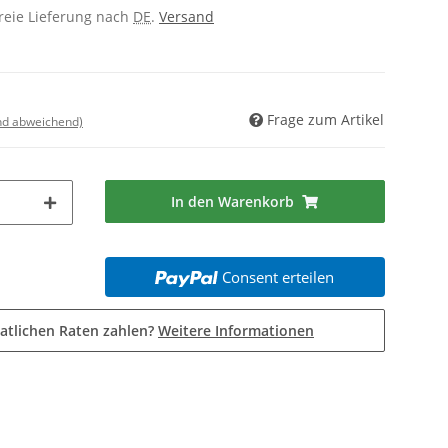
freie Lieferung nach
DE
.
Versand
Frage zum Artikel
nd abweichend)
In den Warenkorb
Consent erteilen
atlichen Raten zahlen?
Weitere Informationen