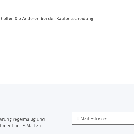
d helfen Sie Anderen bei der Kaufentscheidung
lärung
regelmäßig und
timent per E-Mail zu.