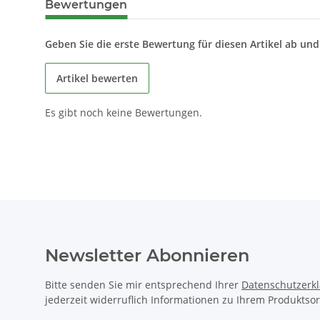
Bewertungen
Geben Sie die erste Bewertung für diesen Artikel ab un
Artikel bewerten
Es gibt noch keine Bewertungen.
Newsletter Abonnieren
Bitte senden Sie mir entsprechend Ihrer
Datenschutzerk
jederzeit widerruflich Informationen zu Ihrem Produktsor