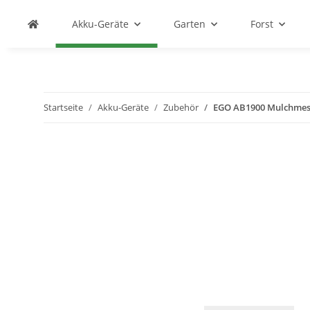
Akku-Geräte
Garten
Forst
Startseite
Akku-Geräte
Zubehör
EGO AB1900 Mulchmess