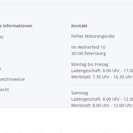
e Informationen
Kontakt
Fehler Motorengeräte
tz
Im Weiherfeld 10
36100 Petersberg
Montag bis Freitag
m
Ladengeschäft: 8.00 Uhr - 17.0
Werkstatt: 7.30 Uhr - 16.30 Uhr
setzhinweise
recht
Samstag
Ladengeschäft: 8.00 Uhr - 12.3
Werkstatt: 8.00 Uhr - 12.00 Uhr