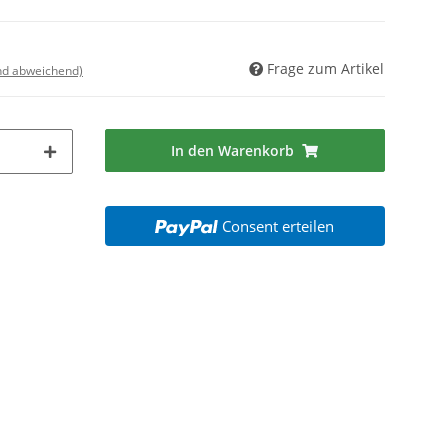
Frage zum Artikel
nd abweichend)
In den Warenkorb
Consent erteilen