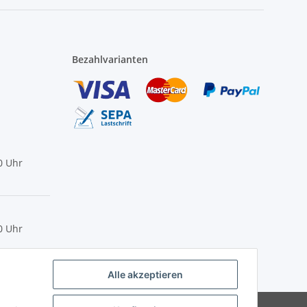
Bezahlvarianten
0 Uhr
0 Uhr
Alle akzeptieren