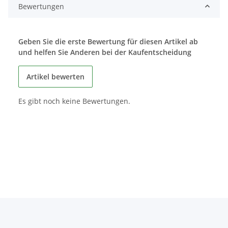
Bewertungen
Geben Sie die erste Bewertung für diesen Artikel ab
und helfen Sie Anderen bei der Kaufentscheidung
Artikel bewerten
Es gibt noch keine Bewertungen.