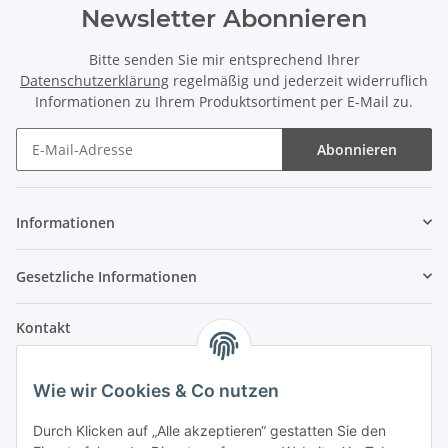
Newsletter Abonnieren
Bitte senden Sie mir entsprechend Ihrer
Datenschutzerklärung
regelmäßig und jederzeit widerruflich
Informationen zu Ihrem Produktsortiment per E-Mail zu.
Abonnieren
Informationen
Gesetzliche Informationen
Kontakt
Fehler Motorengeräte
Wie wir Cookies & Co nutzen
Im Weiherfeld 10
36100 Petersberg
Durch Klicken auf „Alle akzeptieren“ gestatten Sie den