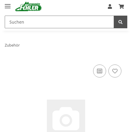
Zubehör