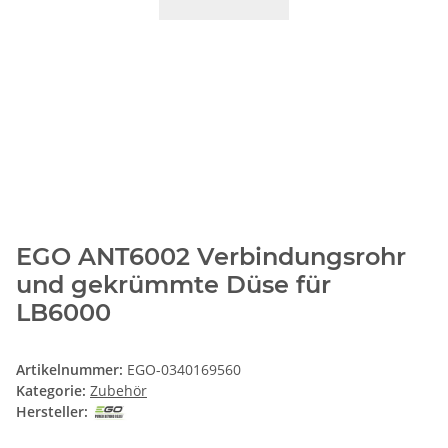
EGO ANT6002 Verbindungsrohr
und gekrümmte Düse für
LB6000
Artikelnummer:
EGO-0340169560
Kategorie:
Zubehör
Hersteller: