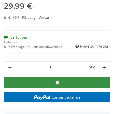
29,99 €
inkl. 19% USt. , zzgl.
Versand
verfügbar
Lieferzeit:
Frage zum Artikel
6 - 7 Werktage
(DE - Ausland abweichend)
Stk
Consent erteilen