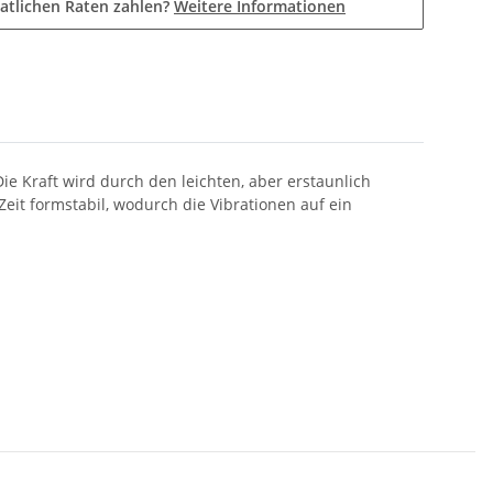
atlichen Raten zahlen?
Weitere Informationen
e Kraft wird durch den leichten, aber erstaunlich
Zeit formstabil, wodurch die Vibrationen auf ein