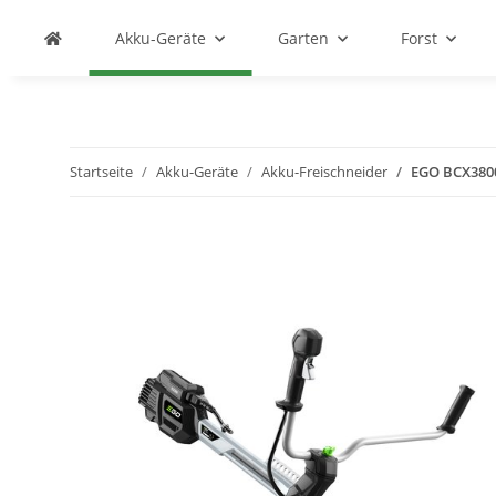
Akku-Geräte
Garten
Forst
Startseite
Akku-Geräte
Akku-Freischneider
EGO BCX3800E