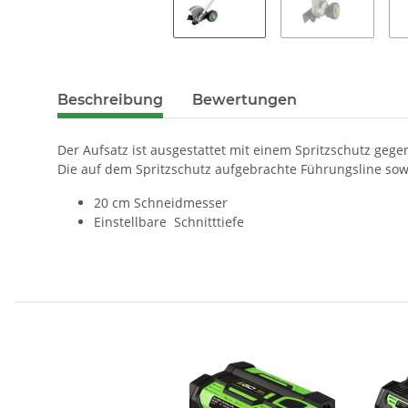
Beschreibung
Bewertungen
Der Aufsatz ist ausgestattet mit einem Spritzschutz geg
Die auf dem Spritzschutz aufgebrachte Führungsline sowi
20 cm Schneidmesser
Einstellbare Schnitttiefe