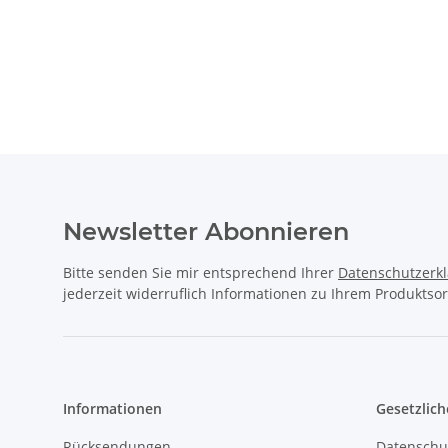
Newsletter Abonnieren
Bitte senden Sie mir entsprechend Ihrer
Datenschutzerk
jederzeit widerruflich Informationen zu Ihrem Produktsor
Informationen
Gesetzlich
Rücksendungen
Datenschu