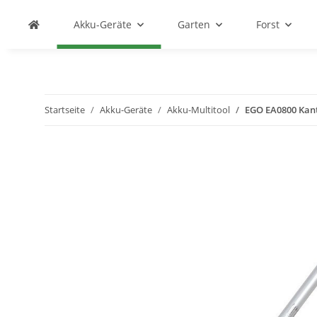
Akku-Geräte
Garten
Forst
Startseite
Akku-Geräte
Akku-Multitool
EGO EA0800 Kant