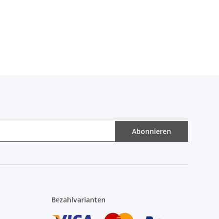
Abonnieren
Bezahlvarianten