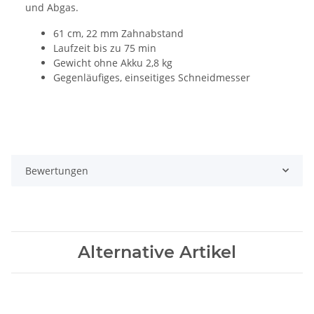
und Abgas.
61 cm, 22 mm Zahnabstand
Laufzeit bis zu 75 min
Gewicht ohne Akku 2,8 kg
Gegenläufiges, einseitiges Schneidmesser
Bewertungen
Alternative Artikel