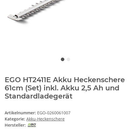
EGO HT2411E Akku Heckenschere
61cm (Set) inkl. Akku 2,5 Ah und
Standardladegerät
Artikelnummer:
EGO-0260061007
Kategorie:
Akku-Heckenschere
Hersteller: