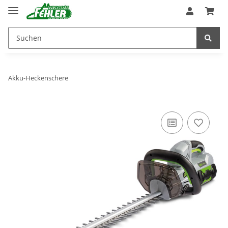
Akku-Heckenschere