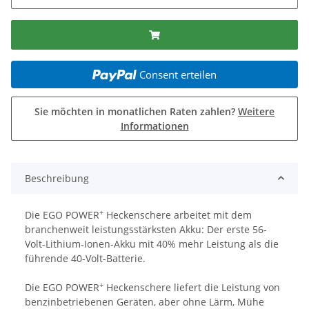
Consent erteilen
Sie möchten in monatlichen Raten zahlen?
Weitere
Informationen
Beschreibung
+
Die EGO POWER
Heckenschere arbeitet mit dem
branchenweit leistungsstärksten Akku: Der erste 56-
Volt-Lithium-Ionen-Akku mit 40% mehr Leistung als die
führende 40-Volt-Batterie.
+
Die EGO POWER
Heckenschere liefert die Leistung von
benzinbetriebenen Geräten, aber ohne Lärm, Mühe