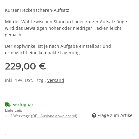
Kurzer Heckenscheren-Aufsatz
Mit der Wahl zwischen Standard-oder kurzer Aufsatzlänge
wird das Bewältigen hoher oder niedriger Hecken leicht
gemacht.
Der Kopfwinkel ist je nach Aufgabe einstellbar und
ermöglicht eine kompakte Lagerung.
229,00 €
inkl. 19% USt. , zzgl.
Versand
verfügbar
Lieferzeit:
Frage zum Artikel
1 - 2 Werktage
(DE - Ausland abweichend)