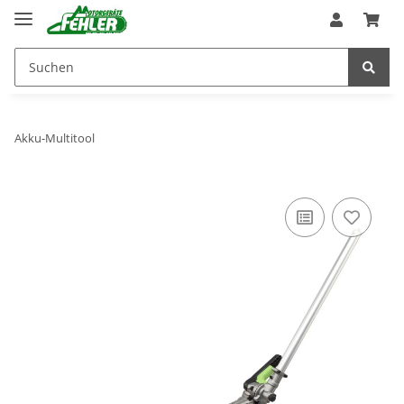
Akku-Multitool