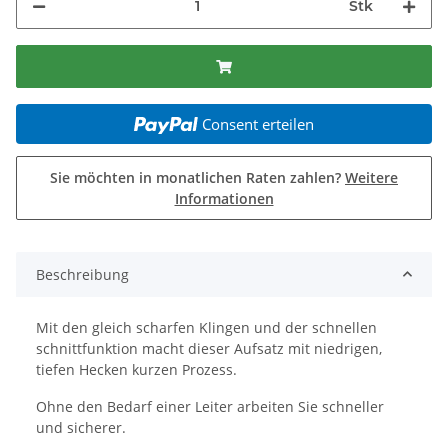
Stk
Consent erteilen
Sie möchten in monatlichen Raten zahlen?
Weitere
Informationen
Beschreibung
Mit den gleich scharfen Klingen und der schnellen
schnittfunktion macht dieser Aufsatz mit niedrigen,
tiefen Hecken kurzen Prozess.
Ohne den Bedarf einer Leiter arbeiten Sie schneller
und sicherer.