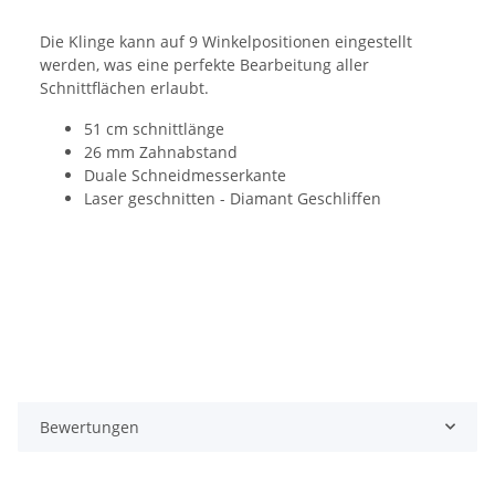
Die Klinge kann auf 9 Winkelpositionen eingestellt
werden, was eine perfekte Bearbeitung aller
Schnittflächen erlaubt.
51 cm schnittlänge
26 mm Zahnabstand
Duale Schneidmesserkante
Laser geschnitten - Diamant Geschliffen
Bewertungen