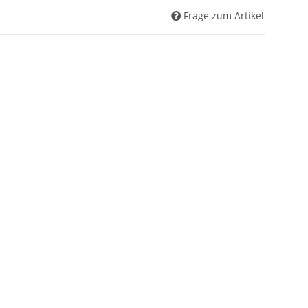
Frage zum Artikel