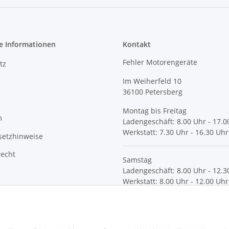
e Informationen
Kontakt
Fehler Motorengeräte
tz
Im Weiherfeld 10
36100 Petersberg
Montag bis Freitag
m
Ladengeschäft: 8.00 Uhr - 17.0
Werkstatt: 7.30 Uhr - 16.30 Uhr
setzhinweise
recht
Samstag
Ladengeschäft: 8.00 Uhr - 12.3
Werkstatt: 8.00 Uhr - 12.00 Uhr