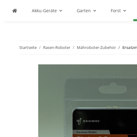
Akku-Geräte
Garten
Forst
Startseite
Rasen-Roboter
Mähroboter-Zubehör
Ersatzm