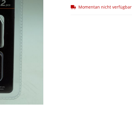
Momentan nicht verfügbar