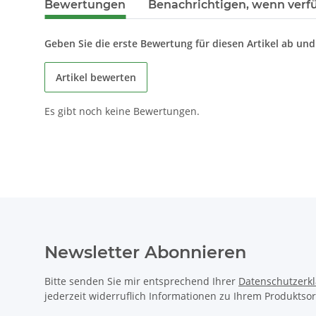
Bewertungen
Benachrichtigen, wenn verf
Geben Sie die erste Bewertung für diesen Artikel ab un
Artikel bewerten
Es gibt noch keine Bewertungen.
Newsletter Abonnieren
Bitte senden Sie mir entsprechend Ihrer
Datenschutzerk
jederzeit widerruflich Informationen zu Ihrem Produktsor