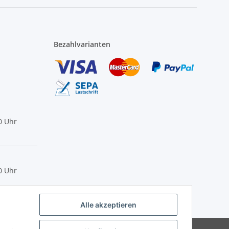
Bezahlvarianten
0 Uhr
0 Uhr
Alle akzeptieren