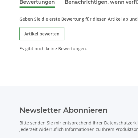
Bewertungen
Benachrichtigen, wenn verf
Geben Sie die erste Bewertung für diesen Artikel ab un
Artikel bewerten
Es gibt noch keine Bewertungen.
Newsletter Abonnieren
Bitte senden Sie mir entsprechend Ihrer
Datenschutzerk
jederzeit widerruflich Informationen zu Ihrem Produktsor