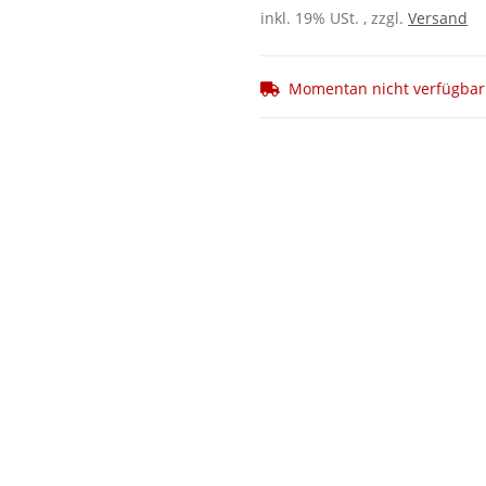
inkl. 19% USt. , zzgl.
Versand
Momentan nicht verfügbar