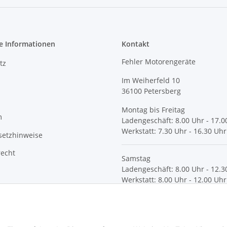
e Informationen
Kontakt
Fehler Motorengeräte
tz
Im Weiherfeld 10
36100 Petersberg
Montag bis Freitag
m
Ladengeschäft: 8.00 Uhr - 17.0
Werkstatt: 7.30 Uhr - 16.30 Uhr
setzhinweise
recht
Samstag
Ladengeschäft: 8.00 Uhr - 12.3
Werkstatt: 8.00 Uhr - 12.00 Uhr