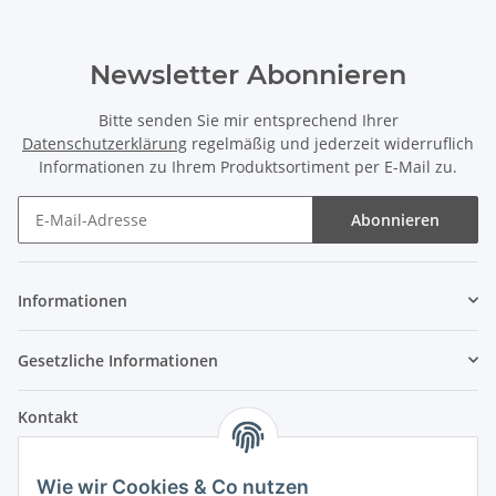
Newsletter Abonnieren
Bitte senden Sie mir entsprechend Ihrer
Datenschutzerklärung
regelmäßig und jederzeit widerruflich
Informationen zu Ihrem Produktsortiment per E-Mail zu.
Abonnieren
Informationen
Gesetzliche Informationen
Kontakt
Fehler Motorengeräte
Wie wir Cookies & Co nutzen