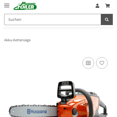
Akku-Kettensäge