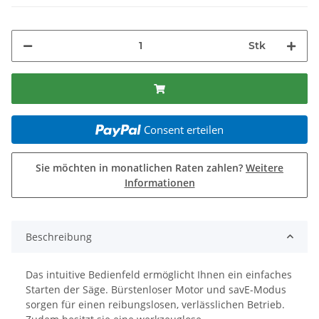
Stk
Consent erteilen
Sie möchten in monatlichen Raten zahlen?
Weitere
Informationen
Beschreibung
Das intuitive Bedienfeld ermöglicht Ihnen ein einfaches
Starten der Säge. Bürstenloser Motor und savE-Modus
sorgen für einen reibungslosen, verlässlichen Betrieb.