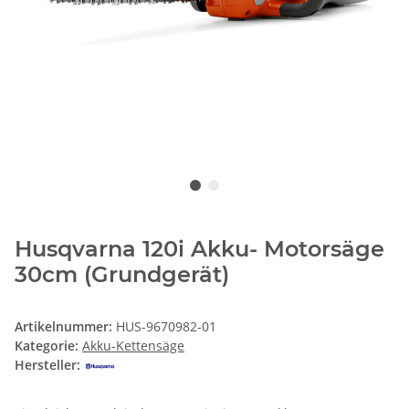
Husqvarna 120i Akku- Motorsäge
30cm (Grundgerät)
Artikelnummer:
HUS-9670982-01
Kategorie:
Akku-Kettensäge
Hersteller: