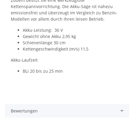
Zudem besitzt sie eine werkzeuglose
Kettenspannvorrichtung. Die Akku-Säge ist nahezu
emissionsfrei und überzeugt im Vergleich zu Benzin-
Modellen vor allem durch ihren leisen Betrieb.
Akku-Leistung: 36 V
Gewicht ohne Akku 2,95 kg
Schienenlänge 30 cm
Kettengeschwindigkeit (m/s) 11,5
Akku-Laufzeit
BLi 20 bis zu 25 min
Bewertungen