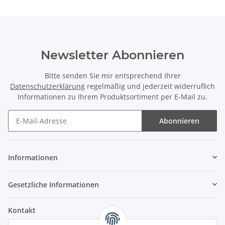
Newsletter Abonnieren
Bitte senden Sie mir entsprechend Ihrer
Datenschutzerklärung
regelmäßig und jederzeit widerruflich
Informationen zu Ihrem Produktsortiment per E-Mail zu.
Abonnieren
Informationen
Gesetzliche Informationen
Kontakt