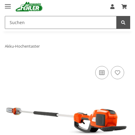
Akku-Hochentaster