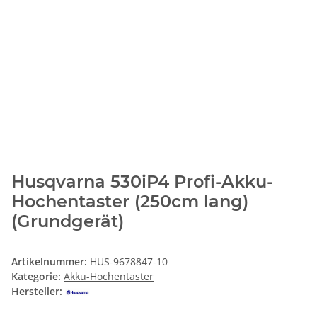
Husqvarna 530iP4 Profi-Akku-
Hochentaster (250cm lang)
(Grundgerät)
Artikelnummer:
HUS-9678847-10
Kategorie:
Akku-Hochentaster
Hersteller: