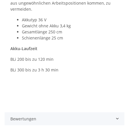
aus ungewöhnlichen Arbeitspositionen kommen, zu
vermeiden.
Akkutyp 36 V
Gewicht ohne Akku 3,4 kg
Gesamtlänge 250 cm
Schienenlänge 25 cm
Akku-Laufzeit
BLi 200 bis zu 120 min
BLi 300 bis zu 3 h 30 min
Bewertungen