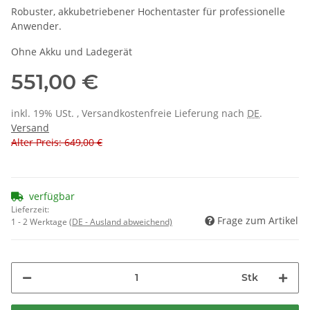
Robuster, akkubetriebener Hochentaster für professionelle
Anwender.
Ohne Akku und Ladegerät
551,00 €
inkl. 19% USt. , Versandkostenfreie Lieferung nach
DE
.
Versand
Alter Preis: 649,00 €
verfügbar
Lieferzeit:
Frage zum Artikel
1 - 2 Werktage
(DE - Ausland abweichend)
Stk