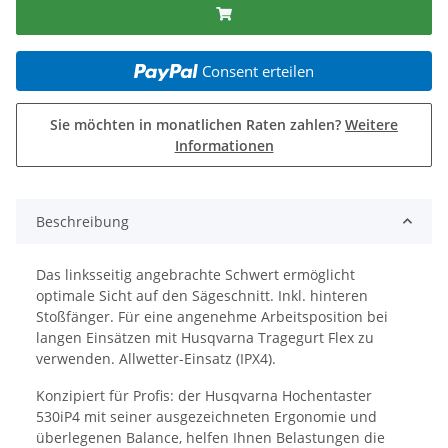
Consent erteilen
Sie möchten in monatlichen Raten zahlen?
Weitere
Informationen
Beschreibung
Das linksseitig angebrachte Schwert ermöglicht
optimale Sicht auf den Sägeschnitt. Inkl. hinteren
Stoßfänger. Für eine angenehme Arbeitsposition bei
langen Einsätzen mit Husqvarna Tragegurt Flex zu
verwenden. Allwetter-Einsatz (IPX4).
Konzipiert für Profis: der Husqvarna Hochentaster
530iP4 mit seiner ausgezeichneten Ergonomie und
überlegenen Balance, helfen Ihnen Belastungen die