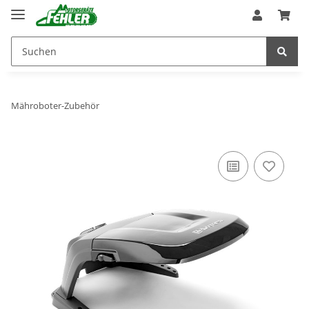
Mähroboter-Zubehör