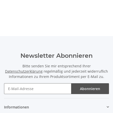
Newsletter Abonnieren
Bitte senden Sie mir entsprechend Ihrer
Datenschutzerklärung
regelmäßig und jederzeit widerruflich
Informationen zu Ihrem Produktsortiment per E-Mail zu.
Abonnieren
Informationen