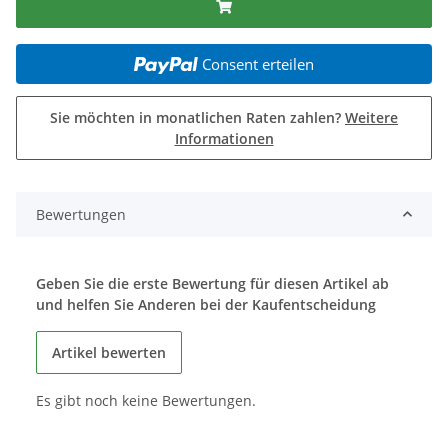
Consent erteilen
Sie möchten in monatlichen Raten zahlen?
Weitere
Informationen
Bewertungen
Geben Sie die erste Bewertung für diesen Artikel ab
und helfen Sie Anderen bei der Kaufentscheidung
Artikel bewerten
Es gibt noch keine Bewertungen.