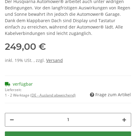
Der Husqvarna Automower® arbeitet auch unter widrigen
Bedingungen. Vor den langfristigen Auswirkungen von Regen
und Sonne bewahrt ihn jedoch die Automower® Garage.
Dank dem klappbaren Dach sind Display und Tastatur
einfach zu erreichen, während der Automower® lädt. Alle
Kabelverbindungen sind leicht zugänglich.
249,00 €
inkl. 19% USt. , zzgl.
Versand
verfügbar
Lieferzeit:
Frage zum Artikel
1 - 2 Werktage
(DE - Ausland abweichend)