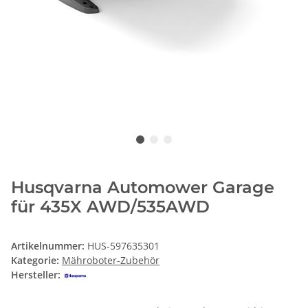
Husqvarna Automower Garage
für 435X AWD/535AWD
Artikelnummer:
HUS-597635301
Kategorie:
Mähroboter-Zubehör
Hersteller: