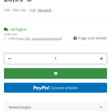
inkl. 19% USt. , zzgl.
Versand
verfügbar
Lieferzeit:
Frage zum Artikel
1 - 2 Werktage
(DE - Ausland abweichend)
Consent erteilen
Bewertungen