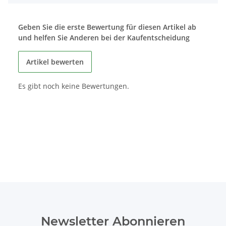
Geben Sie die erste Bewertung für diesen Artikel ab
und helfen Sie Anderen bei der Kaufentscheidung
Artikel bewerten
Es gibt noch keine Bewertungen.
Newsletter Abonnieren