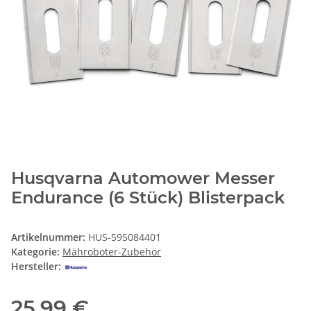
Husqvarna Automower Messer
Endurance (6 Stück) Blisterpack
Artikelnummer:
HUS-595084401
Kategorie:
Mähroboter-Zubehör
Hersteller:
25,99 €