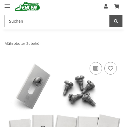
Mähroboter-Zubehör