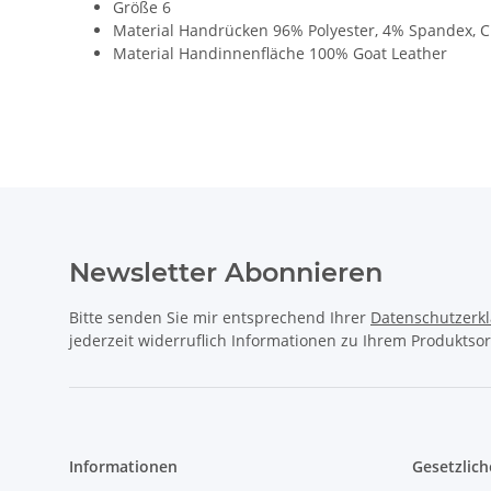
Größe 6
Material Handrücken 96% Polyester, 4% Spandex, Cu
Material Handinnenfläche 100% Goat Leather
Newsletter Abonnieren
Bitte senden Sie mir entsprechend Ihrer
Datenschutzerk
jederzeit widerruflich Informationen zu Ihrem Produktsor
Informationen
Gesetzlich