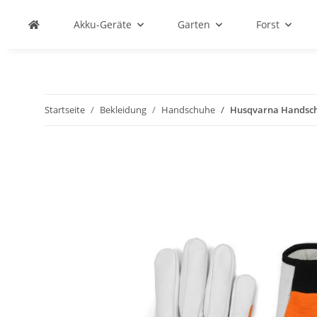
Akku-Geräte
Garten
Forst
Startseite
Bekleidung
Handschuhe
Husqvarna Handschu