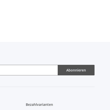
Abonnieren
Bezahlvarianten