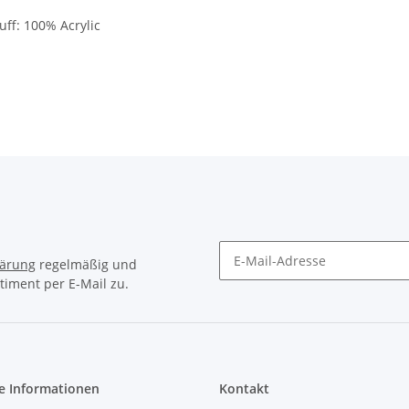
ff: 100% Acrylic
lärung
regelmäßig und
timent per E-Mail zu.
e Informationen
Kontakt