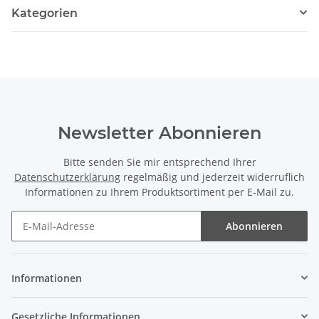
Kategorien
Newsletter Abonnieren
Bitte senden Sie mir entsprechend Ihrer
Datenschutzerklärung
regelmäßig und jederzeit widerruflich
Informationen zu Ihrem Produktsortiment per E-Mail zu.
Abonnieren
Informationen
Gesetzliche Informationen