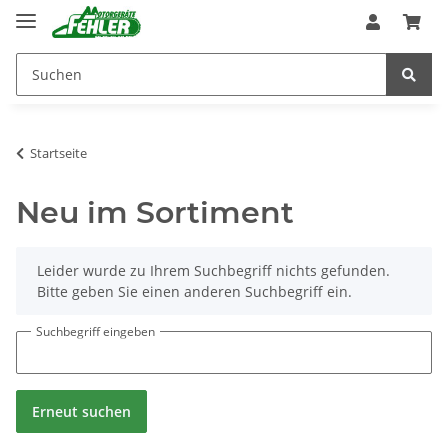
Startseite
Neu im Sortiment
x
Leider wurde zu Ihrem Suchbegriff nichts gefunden.
Bitte geben Sie einen anderen Suchbegriff ein.
Suchbegriff eingeben
Erneut suchen