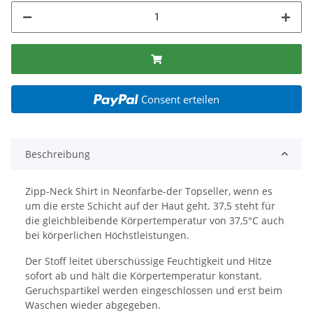
Consent erteilen
Beschreibung
Zipp-Neck Shirt in Neonfarbe-der Topseller, wenn es
um die erste Schicht auf der Haut geht. 37,5 steht für
die gleichbleibende Körpertemperatur von 37,5°C auch
bei körperlichen Höchstleistungen.
Der Stoff leitet überschüssige Feuchtigkeit und Hitze
sofort ab und hält die Körpertemperatur konstant.
Geruchspartikel werden eingeschlossen und erst beim
Waschen wieder abgegeben.