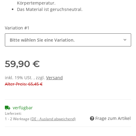
Körpertemperatur.
Das Material ist geruchsneutral.
Variation #1
Bitte wählen Sie eine Variation.
59,90 €
inkl. 19% USt. , zzgl.
Versand
Alter Preis: 65,45 €
verfügbar
Lieferzeit:
Frage zum Artikel
1 - 2 Werktage
(DE - Ausland abweichend)