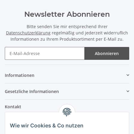
Newsletter Abonnieren
Bitte senden Sie mir entsprechend Ihrer
Datenschutzerklärung
regelmäßig und jederzeit widerruflich
Informationen zu Ihrem Produktsortiment per E-Mail zu.
Abonnieren
Informationen
Gesetzliche Informationen
Kontakt
Fehler Motorengeräte
Wie wir Cookies & Co nutzen
Im Weiherfeld 10