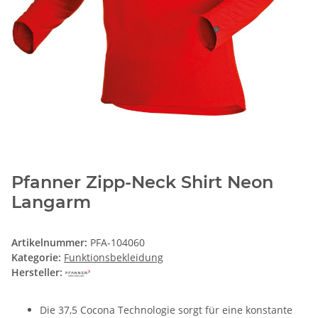
Pfanner Zipp-Neck Shirt Neon
Langarm
Artikelnummer:
PFA-104060
Kategorie:
Funktionsbekleidung
Hersteller:
Die 37,5 Cocona Technologie sorgt für eine konstante