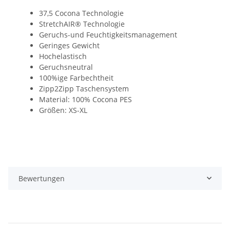
37,5 Cocona Technologie
StretchAIR® Technologie
Geruchs-und Feuchtigkeitsmanagement
Geringes Gewicht
Hochelastisch
Geruchsneutral
100%ige Farbechtheit
Zipp2Zipp Taschensystem
Material: 100% Cocona PES
Größen: XS-XL
Bewertungen