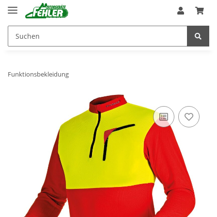
Funktionsbekleidung