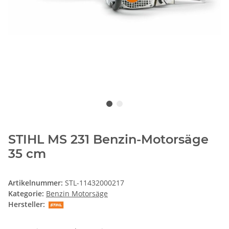
STIHL MS 231 Benzin-Motorsäge
35 cm
Artikelnummer:
STL-11432000217
Kategorie:
Benzin Motorsäge
Hersteller: