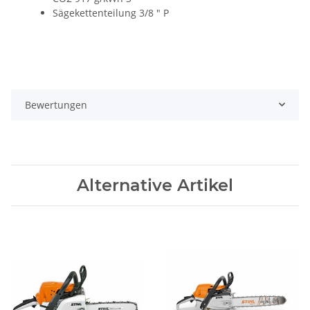
Sägekettenteilung 3/8 " P
Bewertungen
Alternative Artikel