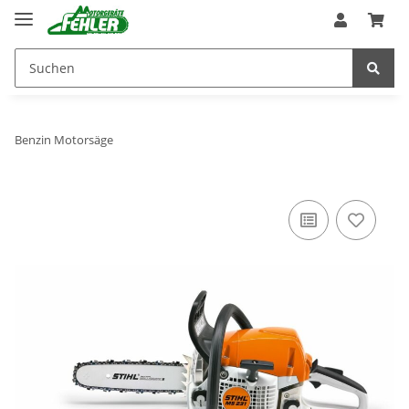
Benzin Motorsäge