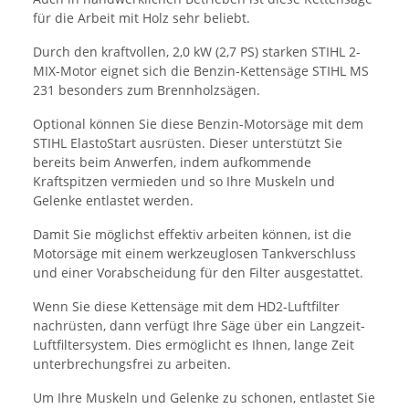
für die Arbeit mit Holz sehr beliebt.
Durch den kraftvollen, 2,0 kW (2,7 PS) starken STIHL 2-
MIX-Motor eignet sich die Benzin-Kettensäge STIHL MS
231 besonders zum Brennholzsägen.
Optional können Sie diese Benzin-Motorsäge mit dem
STIHL ElastoStart ausrüsten. Dieser unterstützt Sie
bereits beim Anwerfen, indem aufkommende
Kraftspitzen vermieden und so Ihre Muskeln und
Gelenke entlastet werden.
Damit Sie möglichst effektiv arbeiten können, ist die
Motorsäge mit einem werkzeuglosen Tankverschluss
und einer Vorabscheidung für den Filter ausgestattet.
Wenn Sie diese Kettensäge mit dem HD2-Luftfilter
nachrüsten, dann verfügt Ihre Säge über ein Langzeit-
Luftfiltersystem. Dies ermöglicht es Ihnen, lange Zeit
unterbrechungsfrei zu arbeiten.
Um Ihre Muskeln und Gelenke zu schonen, entlastet Sie