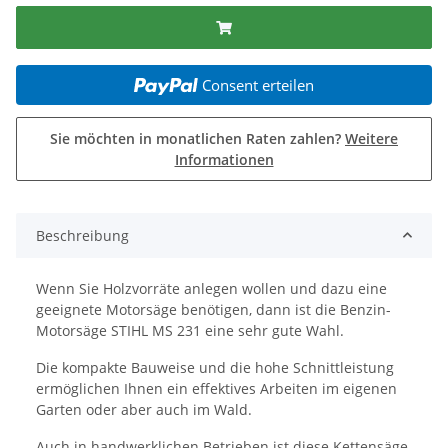
Consent erteilen
Sie möchten in monatlichen Raten zahlen?
Weitere
Informationen
Beschreibung
Wenn Sie Holzvorräte anlegen wollen und dazu eine
geeignete Motorsäge benötigen, dann ist die Benzin-
Motorsäge STIHL MS 231 eine sehr gute Wahl.
Die kompakte Bauweise und die hohe Schnittleistung
ermöglichen Ihnen ein effektives Arbeiten im eigenen
Garten oder aber auch im Wald.
Auch in handwerklichen Betrieben ist diese Kettensäge