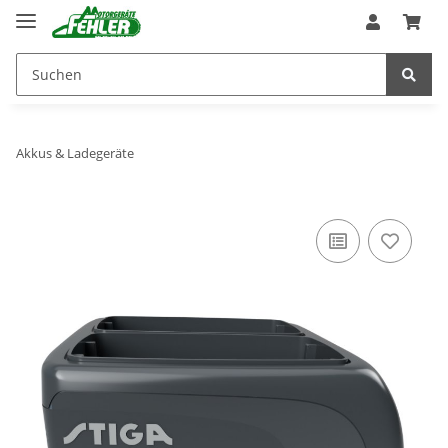
Akkus & Ladegeräte