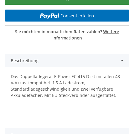
Consent erteilen
Sie möchten in monatlichen Raten zahlen?
Weitere
Informationen
Beschreibung
Das Doppelladegerät E-Power EC 415 D ist mit allen 48-
V-Akkus kompatibel. 1,5 A Ladestrom,
Standardladegeschwindigkeit und zwei verfügbare
Akkuladefächer. Mit EU-Steckverbinder ausgestattet.