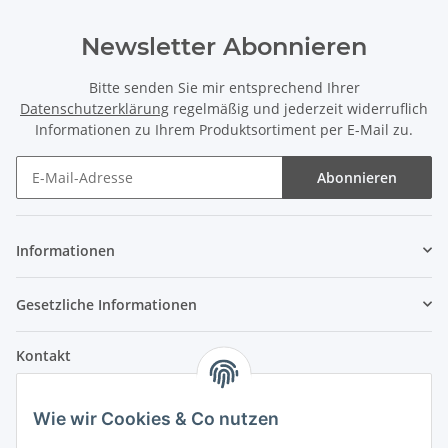
Newsletter Abonnieren
Bitte senden Sie mir entsprechend Ihrer
Datenschutzerklärung
regelmäßig und jederzeit widerruflich
Informationen zu Ihrem Produktsortiment per E-Mail zu.
Abonnieren
Informationen
Gesetzliche Informationen
Kontakt
Fehler Motorengeräte
Wie wir Cookies & Co nutzen
Im Weiherfeld 10