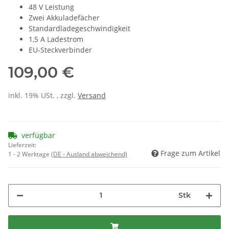
48 V Leistung
Zwei Akkuladefächer
Standardladegeschwindigkeit
1,5 A Ladestrom
EU-Steckverbinder
109,00 €
inkl. 19% USt. , zzgl.
Versand
verfügbar
Lieferzeit:
Frage zum Artikel
1 - 2 Werktage
(DE - Ausland abweichend)
Stk