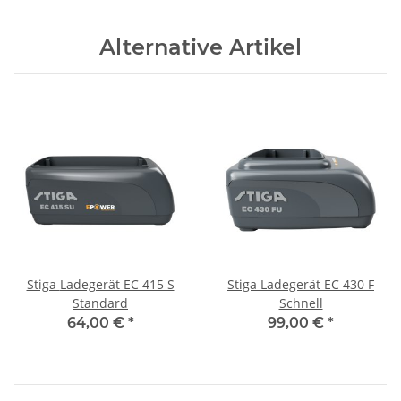
Alternative Artikel
Stiga Ladegerät EC 415 S
Stiga Ladegerät EC 430 F
Standard
Schnell
64,00 €
*
99,00 €
*