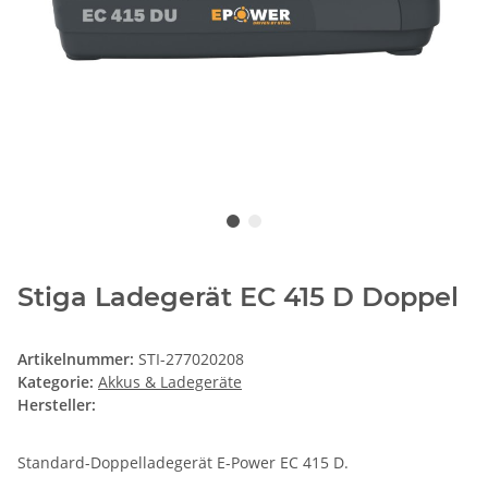
Stiga Ladegerät EC 415 D Doppel
Artikelnummer:
STI-277020208
Kategorie:
Akkus & Ladegeräte
Hersteller:
Standard-Doppelladegerät E-Power EC 415 D.