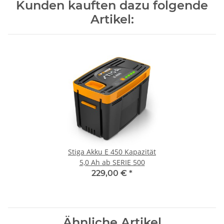
Kunden kauften dazu folgende
Artikel:
Stiga Akku E 450 Kapazität
5,0 Ah ab SERIE 500
229,00 €
*
Ähnliche Artikel