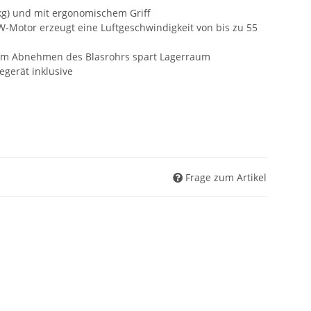
 kg) und mit ergonomischem Griff
W-Motor erzeugt eine Luftgeschwindigkeit von bis zu 55
zum Abnehmen des Blasrohrs spart Lagerraum
egerät inklusive
Frage zum Artikel