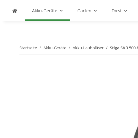
Akku-Geräte
Garten
Forst
Startseite
Akku-Geräte
Akku-Laubbläser
Stiga SAB 500 