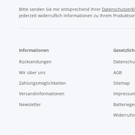
Bitte senden Sie mir entsprechend Ihrer
Datenschutzerk
jederzeit widerruflich Informationen zu Ihrem Produktsor
Informationen
Gesetzlich
Rücksendungen
Datenschu
Wir über uns
AGB
Zahlungsmöglichkeiten
Sitemap
Versandinformationen
Impressu
Newsletter
Batteriege
Widerrufs