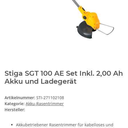
Stiga SGT 100 AE Set Inkl. 2,00 Ah
Akku und Ladegerät
Artikelnummer:
STI-271102108
Kategorie:
Akku-Rasentrimmer
Hersteller:
Akkubetriebener Rasentrimmer für kabelloses und