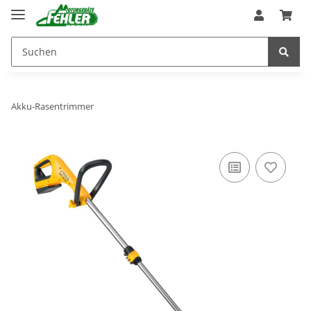
Akku-Rasentrimmer