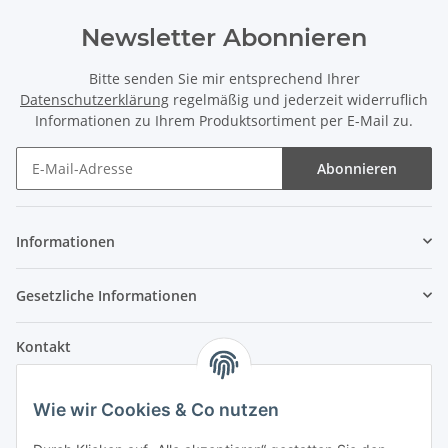
Newsletter Abonnieren
Bitte senden Sie mir entsprechend Ihrer
Datenschutzerklärung
regelmäßig und jederzeit widerruflich
Informationen zu Ihrem Produktsortiment per E-Mail zu.
Abonnieren
Informationen
Gesetzliche Informationen
Kontakt
Fehler Motorengeräte
Wie wir Cookies & Co nutzen
Im Weiherfeld 10
36100 Petersberg