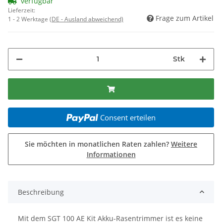
verfügbar
Lieferzeit:
Frage zum Artikel
1 - 2 Werktage
(DE - Ausland abweichend)
Stk
Consent erteilen
Sie möchten in monatlichen Raten zahlen?
Weitere
Informationen
Beschreibung
Mit dem SGT 100 AE Kit Akku-Rasentrimmer ist es keine