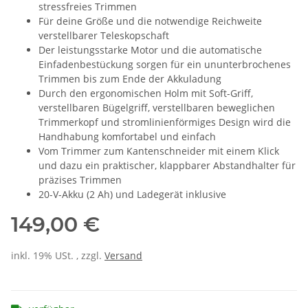
stressfreies Trimmen
Für deine Größe und die notwendige Reichweite
verstellbarer Teleskopschaft
Der leistungsstarke Motor und die automatische
Einfadenbestückung sorgen für ein ununterbrochenes
Trimmen bis zum Ende der Akkuladung
Durch den ergonomischen Holm mit Soft-Griff,
verstellbaren Bügelgriff, verstellbaren beweglichen
Trimmerkopf und stromlinienförmiges Design wird die
Handhabung komfortabel und einfach
Vom Trimmer zum Kantenschneider mit einem Klick
und dazu ein praktischer, klappbarer Abstandhalter für
präzises Trimmen
20-V-Akku (2 Ah) und Ladegerät inklusive
149,00 €
inkl. 19% USt. , zzgl.
Versand