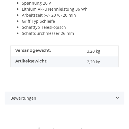
Spannung 20 V
Lithium Akku Nennleistung 36 Wh
Arbeitszeit (+/- 20 %) 20 min
Griff Typ Schleife
Schafttyp Teleskopisch
Schaftdurchmesser 26 mm
Versandgewicht:
3,20 kg
Artikelgewicht:
2,20
kg
Bewertungen