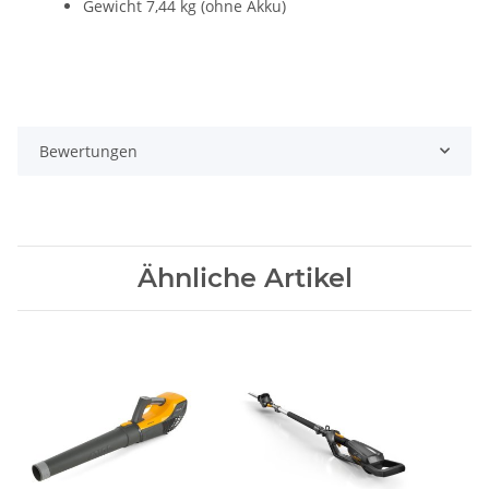
Gewicht 7,44 kg (ohne Akku)
Bewertungen
Ähnliche Artikel