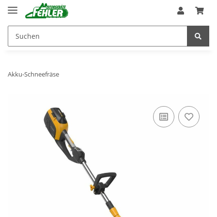
Akku-Schneefräse