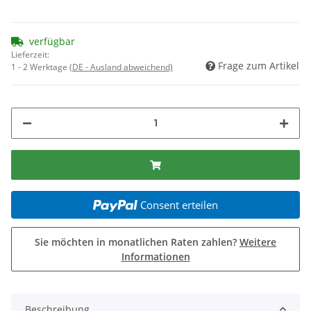
verfügbar
Lieferzeit:
Frage zum Artikel
1 - 2 Werktage
(DE - Ausland abweichend)
Consent erteilen
Sie möchten in monatlichen Raten zahlen?
Weitere
Informationen
Beschreibung