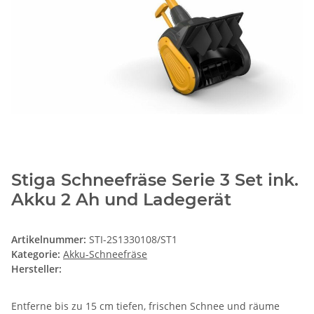
Stiga Schneefräse Serie 3 Set ink.
Akku 2 Ah und Ladegerät
Artikelnummer:
STI-2S1330108/ST1
Kategorie:
Akku-Schneefräse
Hersteller:
Entferne bis zu 15 cm tiefen, frischen Schnee und räume