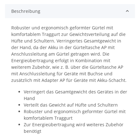
Beschreibung
Robuster und ergonomisch geformter Gürtel mit
komfortablem Traggurt zur Gewichtsverteilung auf die
Hüfte und Schultern. Verringertes Gesamtgewicht in
der Hand, da der Akku in der Gürteltasche AP mit
Anschlussleitung am Gürtel getragen wird. Die
Energieübertragung erfolgt in Kombination mit
weiterem Zubehör, wie z. B. über die Gürteltasche AP
mit Anschlussleitung für Geräte mit Buchse und
zusätzlich mit Adapter AP für Geräte mit Akku-Schacht.
Verringert das Gesamtgewicht des Gerätes in der
Hand
Verteilt das Gewicht auf Hüfte und Schultern
Robuster und ergonomisch geformter Gürtel mit
komfortablem Traggurt
Zur Energieübertragung wird weiteres Zubehör
benötigt