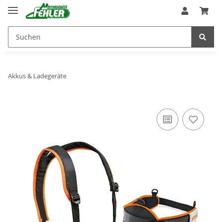
Akkus & Ladegeräte