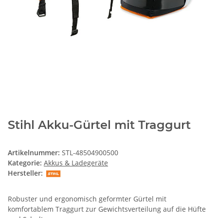
Stihl Akku-Gürtel mit Traggurt
Artikelnummer:
STL-48504900500
Kategorie:
Akkus & Ladegeräte
Hersteller:
Robuster und ergonomisch geformter Gürtel mit
komfortablem Traggurt zur Gewichtsverteilung auf die Hüfte