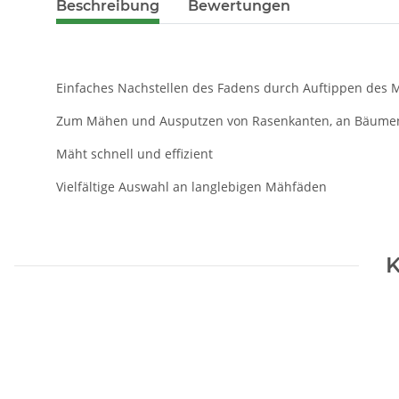
Beschreibung
Bewertungen
Einfaches Nachstellen des Fadens durch Auftippen des 
Zum Mähen und Ausputzen von Rasenkanten, an Bäume
Mäht schnell und effizient
Vielfältige Auswahl an langlebigen Mähfäden
K