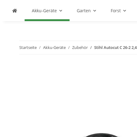
Akku-Geräte
Garten
Forst
Startseite
Akku-Geräte
Zubehör
Stihl Autocut C 26-2 2