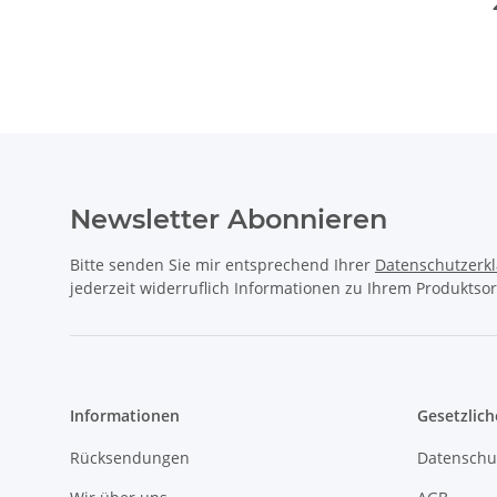
Newsletter Abonnieren
Bitte senden Sie mir entsprechend Ihrer
Datenschutzerk
jederzeit widerruflich Informationen zu Ihrem Produktsor
Informationen
Gesetzlich
Rücksendungen
Datenschu