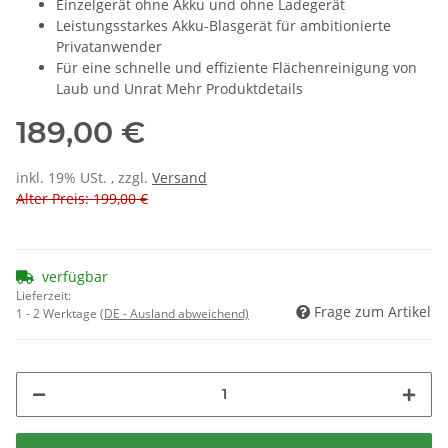
Einzelgerät ohne Akku und ohne Ladegerät
Leistungsstarkes Akku-Blasgerät für ambitionierte
Privatanwender
Für eine schnelle und effiziente Flächenreinigung von
Laub und Unrat Mehr Produktdetails
189,00 €
inkl. 19% USt. , zzgl.
Versand
Alter Preis: 199,00 €
verfügbar
Lieferzeit:
Frage zum Artikel
1 - 2 Werktage
(DE - Ausland abweichend)