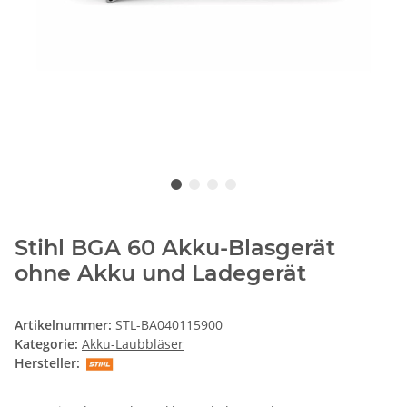
Stihl BGA 60 Akku-Blasgerät
ohne Akku und Ladegerät
Artikelnummer:
STL-BA040115900
Kategorie:
Akku-Laubbläser
Hersteller: