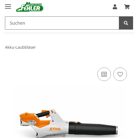
Akku-Laubbläser