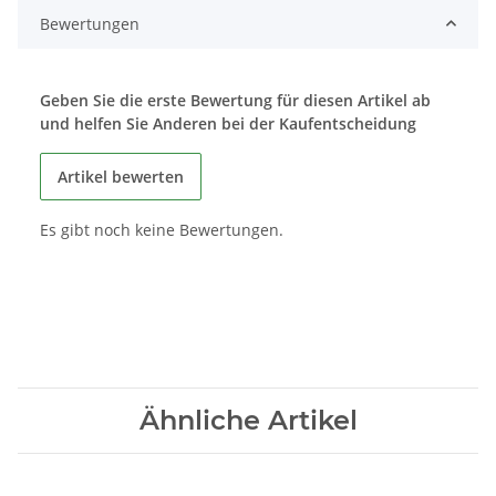
Bewertungen
Geben Sie die erste Bewertung für diesen Artikel ab
und helfen Sie Anderen bei der Kaufentscheidung
Artikel bewerten
Es gibt noch keine Bewertungen.
Ähnliche Artikel