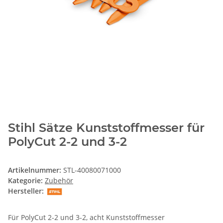
Stihl Sätze Kunststoffmesser für
PolyCut 2-2 und 3-2
Artikelnummer:
STL-40080071000
Kategorie:
Zubehör
Hersteller:
Für PolyCut 2-2 und 3-2, acht Kunststoffmesser