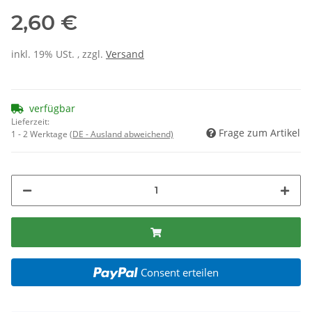
2,60 €
inkl. 19% USt. , zzgl.
Versand
verfügbar
Lieferzeit:
Frage zum Artikel
1 - 2 Werktage
(DE - Ausland abweichend)
Consent erteilen