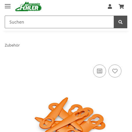
Zubehör