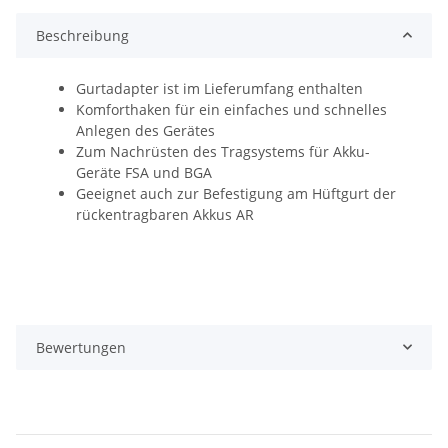
Beschreibung
Gurtadapter ist im Lieferumfang enthalten
Komforthaken für ein einfaches und schnelles
Anlegen des Gerätes
Zum Nachrüsten des Tragsystems für Akku-
Geräte FSA und BGA
Geeignet auch zur Befestigung am Hüftgurt der
rückentragbaren Akkus AR
Bewertungen