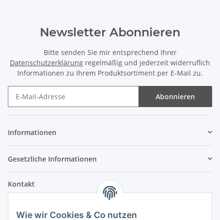
Newsletter Abonnieren
Bitte senden Sie mir entsprechend Ihrer
Datenschutzerklärung
regelmäßig und jederzeit widerruflich
Informationen zu Ihrem Produktsortiment per E-Mail zu.
Abonnieren
Informationen
Gesetzliche Informationen
Kontakt
Fehler Motorengeräte
Wie wir Cookies & Co nutzen
Im Weiherfeld 10