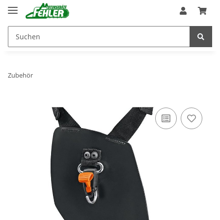
Zubehör