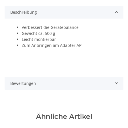
Beschreibung
Verbessert die Gerätebalance
Gewicht ca. 500 g
Leicht montierbar
Zum Anbringen am Adapter AP
Bewertungen
Ähnliche Artikel