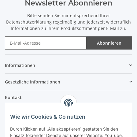
Newsletter Abonnieren
Bitte senden Sie mir entsprechend Ihrer
Datenschutzerklärung
regelmäßig und jederzeit widerruflich
Informationen zu Ihrem Produktsortiment per E-Mail zu.
Abonnieren
Informationen
Gesetzliche Informationen
Kontakt
Fehler Motorengeräte
Wie wir Cookies & Co nutzen
Im Weiherfeld 10
36100 Petersberg
Durch Klicken auf „Alle akzeptieren“ gestatten Sie den
Einsatz folgender Dienste auf unserer Website: YouTube,