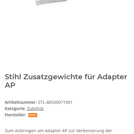
Stihl Zusatzgewichte für Adapter
AP
Artikelnummer:
STL-48500071001
Kategorie:
Zubehör
Hersteller:
Zum Anbringen am Adapter AP zur Verbesserung der