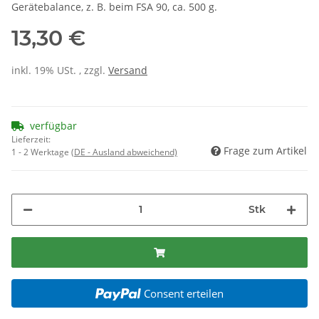
Gerätebalance, z. B. beim FSA 90, ca. 500 g.
13,30 €
inkl. 19% USt. , zzgl.
Versand
verfügbar
Lieferzeit:
Frage zum Artikel
1 - 2 Werktage
(DE - Ausland abweichend)
Stk
Consent erteilen