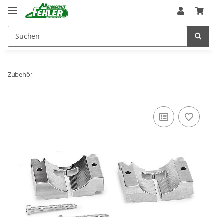
Zubehör