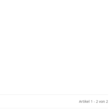
Artikel 1 - 2 von 2