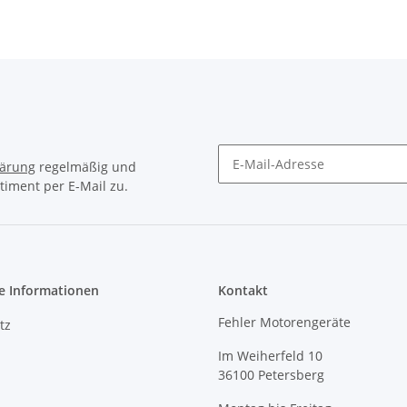
lärung
regelmäßig und
timent per E-Mail zu.
e Informationen
Kontakt
Fehler Motorengeräte
tz
Im Weiherfeld 10
36100 Petersberg