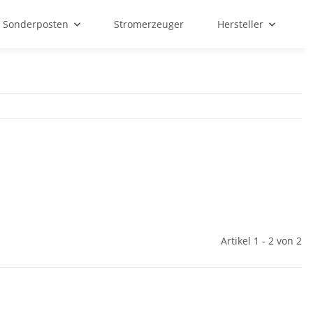
Sonderposten
Stromerzeuger
Hersteller
Artikel 1 - 2 von 2