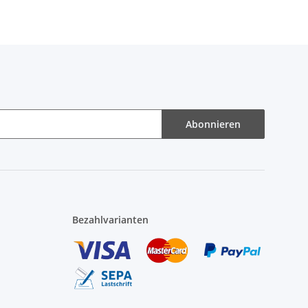
Abonnieren
Bezahlvarianten