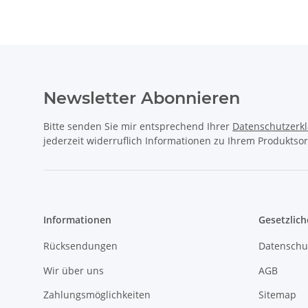
Newsletter Abonnieren
Bitte senden Sie mir entsprechend Ihrer
Datenschutzerk
jederzeit widerruflich Informationen zu Ihrem Produktsor
Informationen
Gesetzlich
Rücksendungen
Datenschu
Wir über uns
AGB
Zahlungsmöglichkeiten
Sitemap