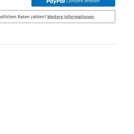
Consent erteilen
atlichen Raten zahlen?
Weitere Informationen