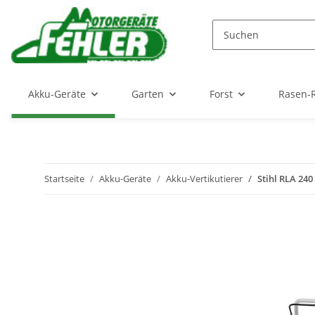
Akku-Geräte
Garten
Forst
Rasen-
Startseite
Akku-Geräte
Akku-Vertikutierer
Stihl RLA 240