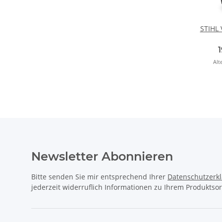
STIHL 
Alt
Newsletter Abonnieren
Bitte senden Sie mir entsprechend Ihrer
Datenschutzerk
jederzeit widerruflich Informationen zu Ihrem Produktsor