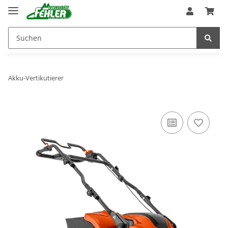
Akku-Vertikutierer