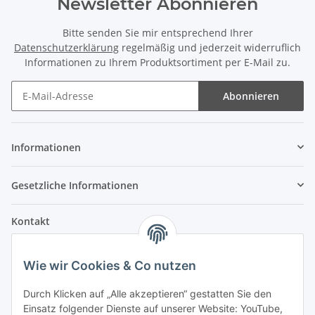
Newsletter Abonnieren
Bitte senden Sie mir entsprechend Ihrer
Datenschutzerklärung
regelmäßig und jederzeit widerruflich
Informationen zu Ihrem Produktsortiment per E-Mail zu.
Abonnieren
Informationen
Gesetzliche Informationen
Kontakt
Fehler Motorengeräte
Wie wir Cookies & Co nutzen
Im Weiherfeld 10
36100 Petersberg
Durch Klicken auf „Alle akzeptieren“ gestatten Sie den
Einsatz folgender Dienste auf unserer Website: YouTube,
Montag bis Freitag