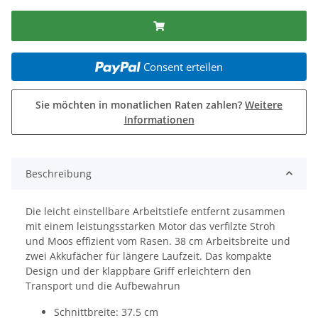
Consent erteilen
Sie möchten in monatlichen Raten zahlen?
Weitere
Informationen
Beschreibung
Die leicht einstellbare Arbeitstiefe entfernt zusammen
mit einem leistungsstarken Motor das verfilzte Stroh
und Moos effizient vom Rasen. 38 cm Arbeitsbreite und
zwei Akkufächer für längere Laufzeit. Das kompakte
Design und der klappbare Griff erleichtern den
Transport und die Aufbewahrun
Schnittbreite: 37.5 cm