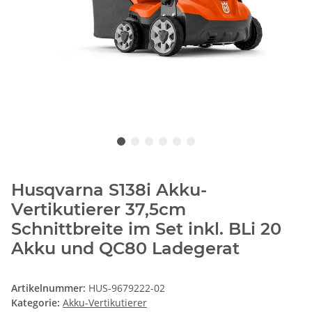
Husqvarna S138i Akku-
Vertikutierer 37,5cm
Schnittbreite im Set inkl. BLi 20
Akku und QC80 Ladegerat
Artikelnummer:
HUS-9679222-02
Kategorie:
Akku-Vertikutierer