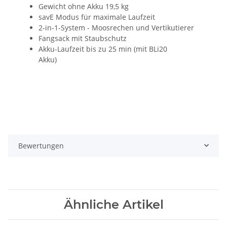
Gewicht ohne Akku 19,5 kg
savE Modus für maximale Laufzeit
2-in-1-System - Moosrechen und Vertikutierer
Fangsack mit Staubschutz
Akku-Laufzeit bis zu 25 min (mit BLi20
Akku)
Bewertungen
Ähnliche Artikel