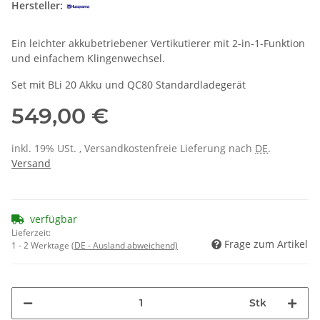
Hersteller:
Ein leichter akkubetriebener Vertikutierer mit 2-in-1-Funktion
und einfachem Klingenwechsel.
Set mit BLi 20 Akku und QC80 Standardladegerät
549,00 €
inkl. 19% USt. , Versandkostenfreie Lieferung nach
DE
.
Versand
verfügbar
Lieferzeit:
Frage zum Artikel
1 - 2 Werktage
(DE - Ausland abweichend)
Stk