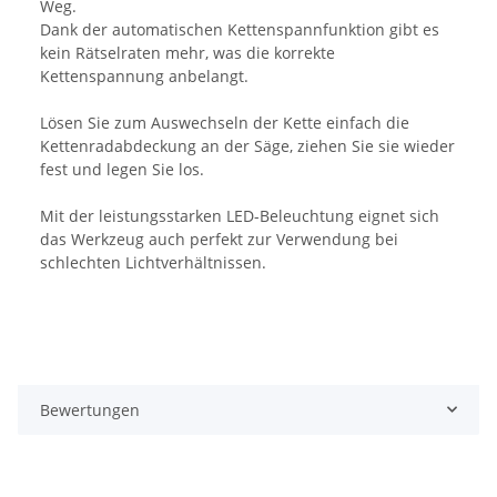
Weg.
Dank der automatischen Kettenspannfunktion gibt es
kein Rätselraten mehr, was die korrekte
Kettenspannung anbelangt.
Lösen Sie zum Auswechseln der Kette einfach die
Kettenradabdeckung an der Säge, ziehen Sie sie wieder
fest und legen Sie los.
Mit der leistungsstarken LED-Beleuchtung eignet sich
das Werkzeug auch perfekt zur Verwendung bei
schlechten Lichtverhältnissen.
Bewertungen