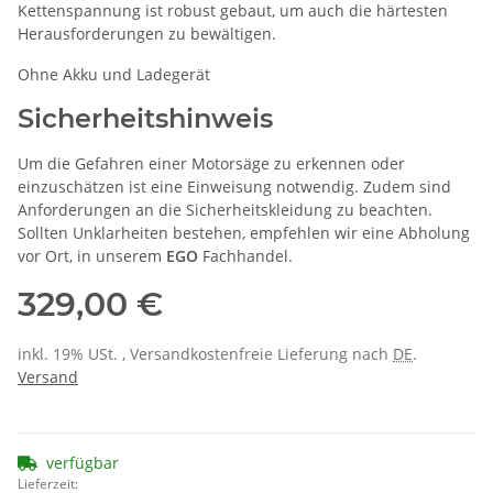
Kettenspannung ist robust gebaut, um auch die härtesten
Herausforderungen zu bewältigen.
Ohne Akku und Ladegerät
Sicherheitshinweis
Um die Gefahren einer Motorsäge zu erkennen oder
einzuschätzen ist eine Einweisung notwendig. Zudem sind
Anforderungen an die Sicherheitskleidung zu beachten.
Sollten Unklarheiten bestehen, empfehlen wir eine Abholung
vor Ort, in unserem
EGO
Fachhandel.
329,00 €
inkl. 19% USt. , Versandkostenfreie Lieferung nach
DE
.
Versand
verfügbar
Lieferzeit: