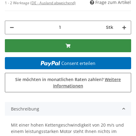
Frage zum Artikel
1 - 2 Werktage
(DE - Ausland abweichend)
Stk
Consent erteilen
Sie möchten in monatlichen Raten zahlen?
Weitere
Informationen
Beschreibung
Mit einer hohen Kettengeschwindigkeit von 20 m/s und
einem leistungsstarken Motor steht Ihnen nichts im