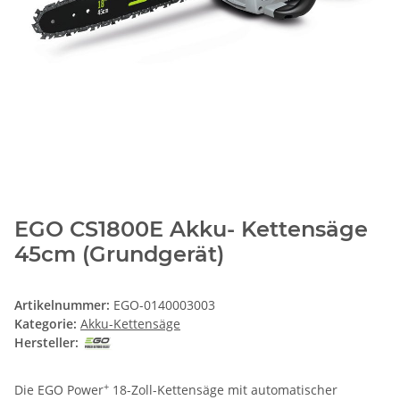
EGO CS1800E Akku- Kettensäge
45cm (Grundgerät)
Artikelnummer:
EGO-0140003003
Kategorie:
Akku-Kettensäge
Hersteller:
+
Die EGO Power
18-Zoll-Kettensäge mit automatischer