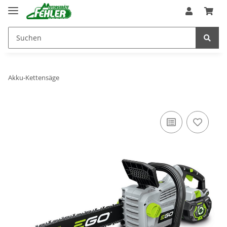
Akku-Kettensäge