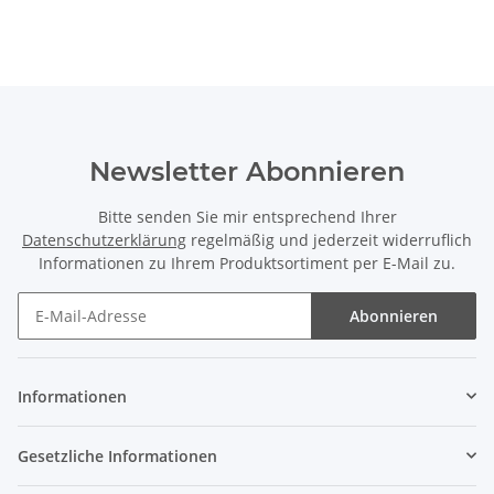
Newsletter Abonnieren
Bitte senden Sie mir entsprechend Ihrer
Datenschutzerklärung
regelmäßig und jederzeit widerruflich
Informationen zu Ihrem Produktsortiment per E-Mail zu.
Abonnieren
Informationen
Gesetzliche Informationen