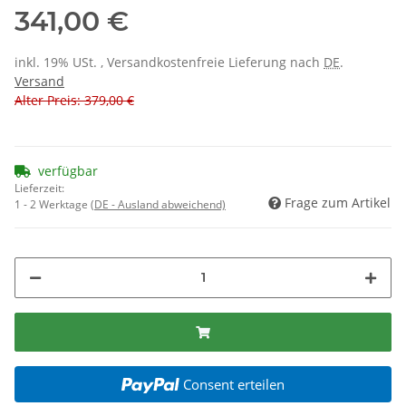
341,00 €
inkl. 19% USt. , Versandkostenfreie Lieferung nach
DE
.
Versand
Alter Preis: 379,00 €
verfügbar
Lieferzeit:
Frage zum Artikel
1 - 2 Werktage
(DE - Ausland abweichend)
Consent erteilen