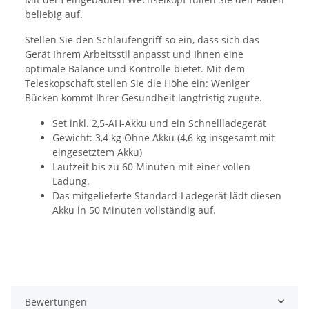
beliebig auf.
Stellen Sie den Schlaufengriff so ein, dass sich das
Gerät Ihrem Arbeitsstil anpasst und Ihnen eine
optimale Balance und Kontrolle bietet. Mit dem
Teleskopschaft stellen Sie die Höhe ein: Weniger
Bücken kommt Ihrer Gesundheit langfristig zugute.
Set inkl. 2,5-AH-Akku und ein Schnellladegerät
Gewicht: 3,4 kg Ohne Akku (4,6 kg insgesamt mit
eingesetztem Akku)
Laufzeit bis zu 60 Minuten mit einer vollen
Ladung.
Das mitgelieferte Standard-Ladegerät lädt diesen
Akku in 50 Minuten vollständig auf.
Bewertungen