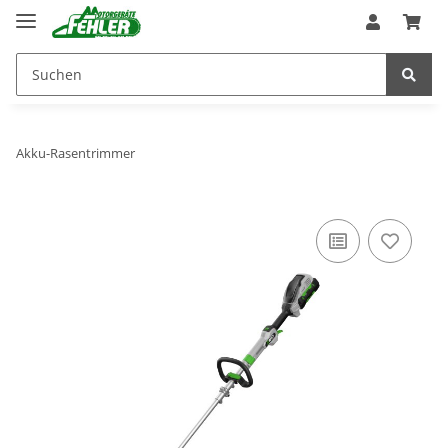
Akku-Rasentrimmer