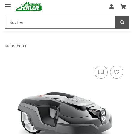
Mähroboter