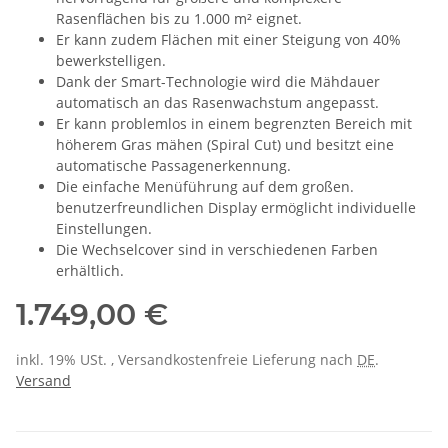
Rasenflächen bis zu 1.000 m² eignet.
Er kann zudem Flächen mit einer Steigung von 40%
bewerkstelligen.
Dank der Smart-Technologie wird die Mähdauer
automatisch an das Rasenwachstum angepasst.
Er kann problemlos in einem begrenzten Bereich mit
höherem Gras mähen (Spiral Cut) und besitzt eine
automatische Passagenerkennung.
Die einfache Menüführung auf dem großen.
benutzerfreundlichen Display ermöglicht individuelle
Einstellungen.
Die Wechselcover sind in verschiedenen Farben
erhältlich.
1.749,00 €
inkl. 19% USt. , Versandkostenfreie Lieferung nach
DE
.
Versand