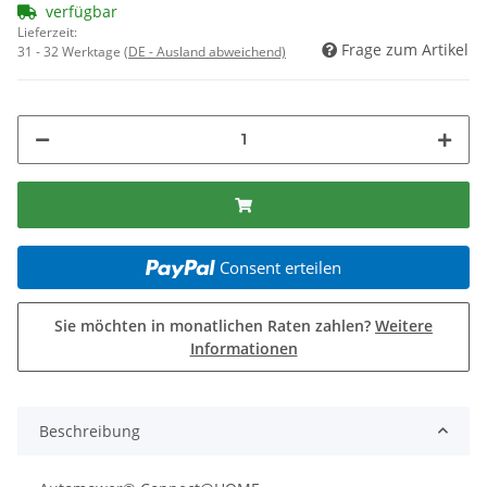
verfügbar
Lieferzeit:
Frage zum Artikel
31 - 32 Werktage
(DE - Ausland abweichend)
Consent erteilen
Sie möchten in monatlichen Raten zahlen?
Weitere
Informationen
Beschreibung