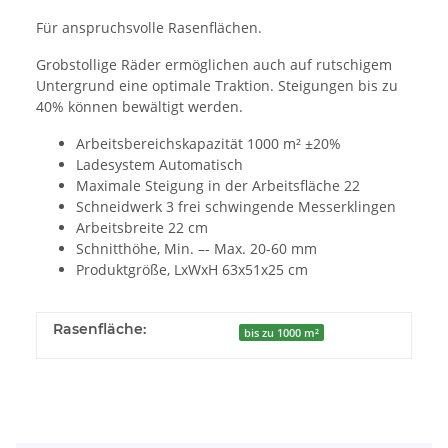
Für anspruchsvolle Rasenflächen.
Grobstollige Räder ermöglichen auch auf rutschigem
Untergrund eine optimale Traktion. Steigungen bis zu
40% können bewältigt werden.
Arbeitsbereichskapazität 1000 m² ±20%
Ladesystem Automatisch
Maximale Steigung in der Arbeitsfläche 22
Schneidwerk 3 frei schwingende Messerklingen
Arbeitsbreite 22 cm
Schnitthöhe, Min. –- Max. 20-60 mm
Produktgröße, LxWxH 63x51x25 cm
Rasenfläche:
bis zu 1000 m²