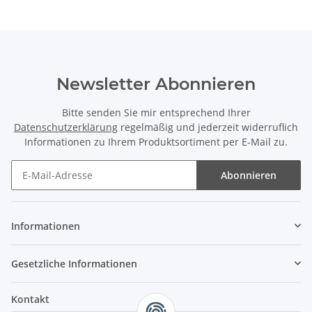
Newsletter Abonnieren
Bitte senden Sie mir entsprechend Ihrer
Datenschutzerklärung
regelmäßig und jederzeit widerruflich
Informationen zu Ihrem Produktsortiment per E-Mail zu.
Abonnieren
Informationen
Gesetzliche Informationen
Kontakt