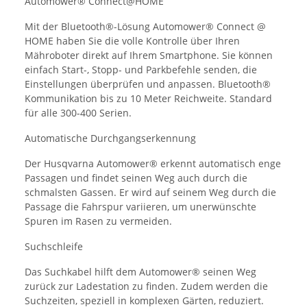
Automower® Connect@HOME
Mit der Bluetooth®-Lösung Automower® Connect @
HOME haben Sie die volle Kontrolle über Ihren
Mähroboter direkt auf Ihrem Smartphone. Sie können
einfach Start-, Stopp- und Parkbefehle senden, die
Einstellungen überprüfen und anpassen. Bluetooth®
Kommunikation bis zu 10 Meter Reichweite. Standard
für alle 300-400 Serien.
Automatische Durchgangserkennung
Der Husqvarna Automower® erkennt automatisch enge
Passagen und findet seinen Weg auch durch die
schmalsten Gassen. Er wird auf seinem Weg durch die
Passage die Fahrspur variieren, um unerwünschte
Spuren im Rasen zu vermeiden.
Suchschleife
Das Suchkabel hilft dem Automower® seinen Weg
zurück zur Ladestation zu finden. Zudem werden die
Suchzeiten, speziell in komplexen Gärten, reduziert.