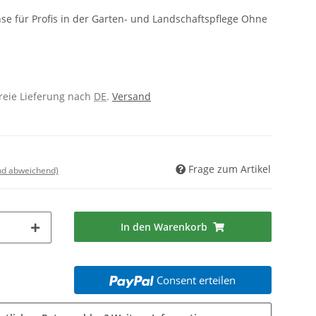
se für Profis in der Garten- und Landschaftspflege Ohne
freie Lieferung nach
DE
.
Versand
Frage zum Artikel
nd abweichend)
In den Warenkorb
Consent erteilen