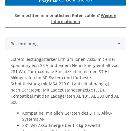
Sie möchten in monatlichen Raten zahlen?
Weitere
Informationen
Beschreibung
Extrem leistungsstarker Lithium-Ionen-Akku mit einer
Spannung von 36 V und einem Nenn-Energieinhalt von
281 Wh. Für maximale Einsatzzeiten mit den STIHL
Akkugeräten im AP-System und für beste
Schnittleistung mit MSA 220 C. Laufzeit abhängig je
nach Gerätetyp. Mit Ladezustandsanzeige (LED).
Kompatibel mit den Ladegeräten AL 101, AL 300 und AL
500.
Kompatibel mit allen Geräten des STIHL Akku-
Systems AP
281 Wh Akku-Energie bei 1,8 kg Gewicht