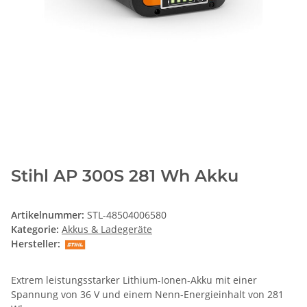
Stihl AP 300S 281 Wh Akku
Artikelnummer:
STL-48504006580
Kategorie:
Akkus & Ladegeräte
Hersteller:
Extrem leistungsstarker Lithium-Ionen-Akku mit einer
Spannung von 36 V und einem Nenn-Energieinhalt von 281