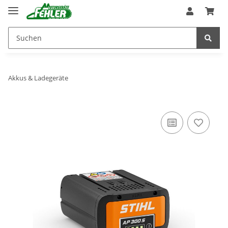
Akkus & Ladegeräte