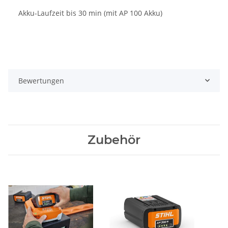
Akku-Laufzeit bis 30 min (mit AP 100 Akku)
Bewertungen
Zubehör