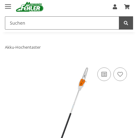
Akku-Hochentaster