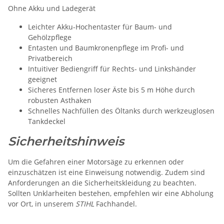
Ohne Akku und Ladegerät
Leichter Akku-Hochentaster für Baum- und
Gehölzpflege
Entasten und Baumkronenpflege im Profi- und
Privatbereich
Intuitiver Bediengriff für Rechts- und Linkshänder
geeignet
Sicheres Entfernen loser Äste bis 5 m Höhe durch
robusten Asthaken
Schnelles Nachfüllen des Öltanks durch werkzeuglosen
Tankdeckel
Sicherheitshinweis
Um die Gefahren einer Motorsäge zu erkennen oder
einzuschätzen ist eine Einweisung notwendig. Zudem sind
Anforderungen an die Sicherheitskleidung zu beachten.
Sollten Unklarheiten bestehen, empfehlen wir eine Abholung
vor Ort, in unserem
STIHL
Fachhandel.