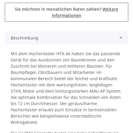
Sie möchten in monatlichen Raten zahlen?
Weitere
Informationen
Beschreibung
Mit dem Hochentaster HTA 66 haben Sie das passende
Gerät für das Ausdünnen von Baumkronen und den
Zuschnitt bei kleineren und mittleren Bäumen. Für
Baumpfleger, Obstbauern und Mitarbeiter im
kommunalen Bereich bietet der leichte und kraftvolle
Hochentaster mit dem wartungsfreien, langlebigen
STIHL Motor und dem leistungsstarken Akku AP System
die optimale Kombination für das Schneiden von Ästen
bis 12 cm Durchmesser. Der geräuscharme
Hochentaster erlaubt auch Einsätze in lärmsensiblen
Bereichen wie beispielsweise innerstädtische
Wohngebiete.