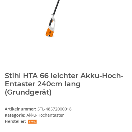
Stihl HTA 66 leichter Akku-Hoch-
Entaster 240cm lang
(Grundgerät)
Artikelnummer:
STL-48572000018
Kategorie:
Akku-Hochentaster
Hersteller: