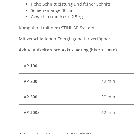
Hohe Schnittleistung und feiner Schnitt
Schienenlange 30 cm
Gewicht ohne Akku 2,5 kg
Kompatibel mit dem STIHL AP-System
Mit verschiedenen Energiegehalter verfügbar:
Akku-Laufzeiten pro Akku-Ladung (bis zu....min)
AP 100
-
AP 200
42 min
AP 300
50 min
AP 300s
62 min