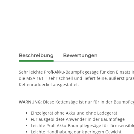
Beschreibung
Bewertungen
Sehr leichte Profi-Akku-Baumpflegesäge für den Einsatz
die MSA 161 T sehr schnell und liefert feine, äußerst pr
Kettenraddeckel ausgestattet.
WARNUNG
: Diese Kettensäge ist nur für in der Baumpf
Einzelgerät ohne Akku und ohne Ladegerät
Für ausgebildete Anwender in der Baumpflege
Leichte Profi-Akku-Baumpflegesäge für lärmsensibl
Leichte Handhabung dank geringem Gewicht