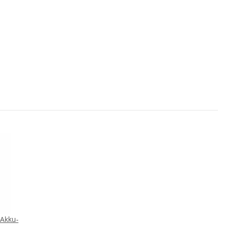
 Akku-