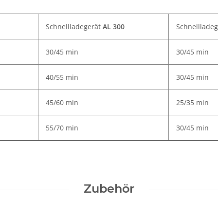
Schnellladegerät
AL 300
Schnelllade
30/45 min
30/45 min
40/55 min
30/45 min
45/60 min
25/35 min
55/70 min
30/45 min
Zubehör