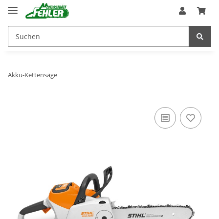
Akku-Kettensäge