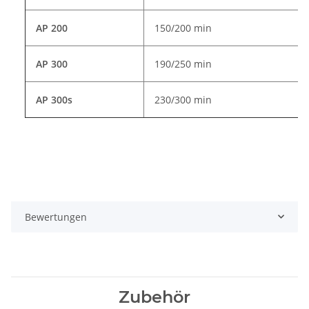
AP 200
150/200 min
AP 300
190/250 min
AP 300s
230/300 min
Bewertungen
Zubehör