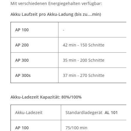
Mit verschiedenen Energiegehalten verfügbar:
Akku Laufzeit pro Akku-Ladung (bis zu....min)
AP 100
-
AP 200
42 min - 150 Schnitte
AP 300
35 min - 200 Schnitte
AP 300s
37 min - 270 Schnitte
Akku-Ladezeit Kapazität: 80%/100%
Akku-Ladezeit
Standardladegerät
AL 101
AP 100
75/100 min