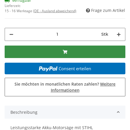
verfügbar
Lieferzeit:
Frage zum Artikel
15 - 16 Werktage
(DE - Ausland abweichend)
Stk
Consent erteilen
Sie möchten in monatlichen Raten zahlen?
Weitere
Informationen
Beschreibung
Leistungsstarke Akku-Motorsäge mit STIHL