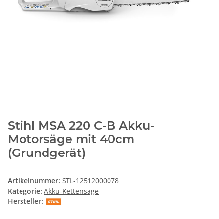
Stihl MSA 220 C-B Akku-
Motorsäge mit 40cm
(Grundgerät)
Artikelnummer:
STL-12512000078
Kategorie:
Akku-Kettensäge
Hersteller: