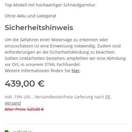
Top-Modell mit hochwertiger Schneidgarnitur.
Ohne Akku und Ladegerät
Sicherheitshinweis
Um die Gefahren einer Motorsäge zu erkennen oder
einzuschätzen ist eine Einweisung notwendig. Zudem sind
Anforderungen an die Sicherheitskleidung zu beachten.
Sollten Unklarheiten bestehen, empfehlen wir eine Abholung
vor Ort, in unserem STIHL Fachhandel.
Weitere Informationen finden Sie
hier
.
439,00 €
inkl. 19% USt. , Versandkostenfreie Lieferung nach
DE
.
Versand
Alter Preis: 529,00 €