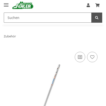
Zubehör