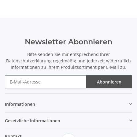
Newsletter Abonnieren
Bitte senden Sie mir entsprechend Ihrer
Datenschutzerklärung
regelmäßig und jederzeit widerruflich
Informationen zu Ihrem Produktsortiment per E-Mail zu.
Abonnieren
Informationen
Gesetzliche Informationen
Kontakt