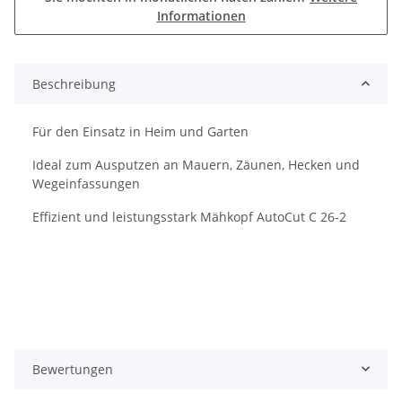
Informationen
Beschreibung
Für den Einsatz in Heim und Garten
Ideal zum Ausputzen an Mauern, Zäunen, Hecken und
Wegeinfassungen
Effizient und leistungsstark Mähkopf AutoCut C 26-2
Bewertungen