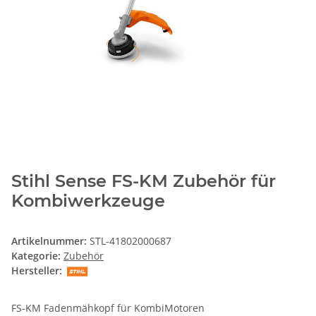
Stihl Sense FS-KM Zubehör für
Kombiwerkzeuge
Artikelnummer:
STL-41802000687
Kategorie:
Zubehör
Hersteller:
FS-KM Fadenmähkopf für KombiMotoren