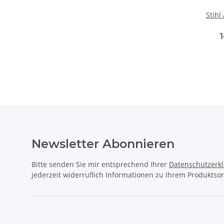
Stihl
Newsletter Abonnieren
Bitte senden Sie mir entsprechend Ihrer
Datenschutzerk
jederzeit widerruflich Informationen zu Ihrem Produktsor