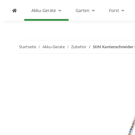
Akku-Geräte
Garten
Forst
Startseite
Akku-Geräte
Zubehör
Stihl Kantenschneider