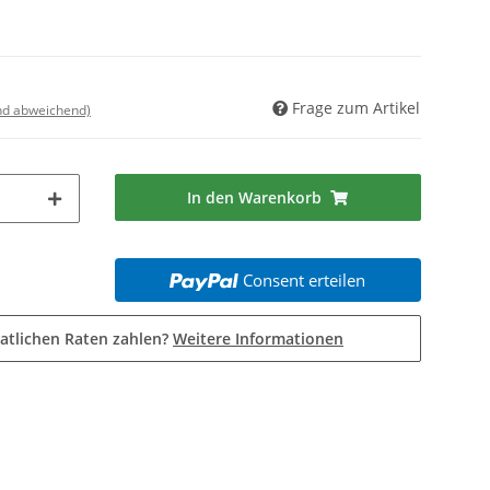
Frage zum Artikel
nd abweichend)
In den Warenkorb
Consent erteilen
atlichen Raten zahlen?
Weitere Informationen