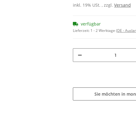
inkl. 19% USt. , zzgl.
Versand
verfügbar
Lieferzeit:
1 - 2 Werktage
(DE - Ausla
Sie möchten in mon