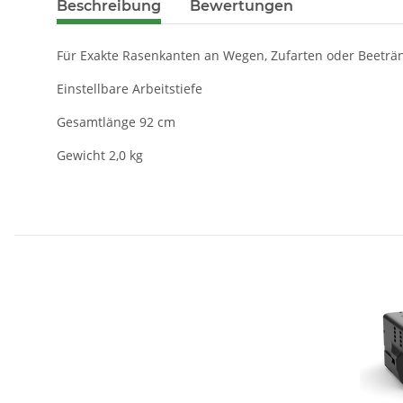
Beschreibung
Bewertungen
Für Exakte Rasenkanten an Wegen, Zufarten oder Beeträ
Einstellbare Arbeitstiefe
Gesamtlänge 92 cm
Gewicht 2,0 kg