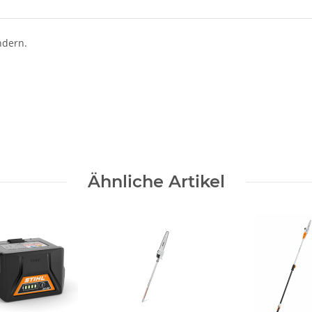
ndern.
Ähnliche Artikel