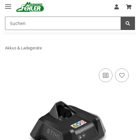
Akkus & Ladegeräte