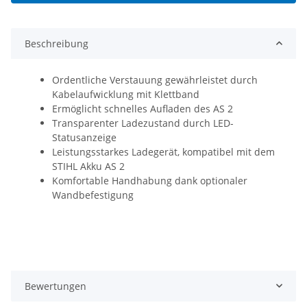
Beschreibung
Ordentliche Verstauung gewährleistet durch
Kabelaufwicklung mit Klettband
Ermöglicht schnelles Aufladen des AS 2
Transparenter Ladezustand durch LED-
Statusanzeige
Leistungsstarkes Ladegerät, kompatibel mit dem
STIHL Akku AS 2
Komfortable Handhabung dank optionaler
Wandbefestigung
Bewertungen