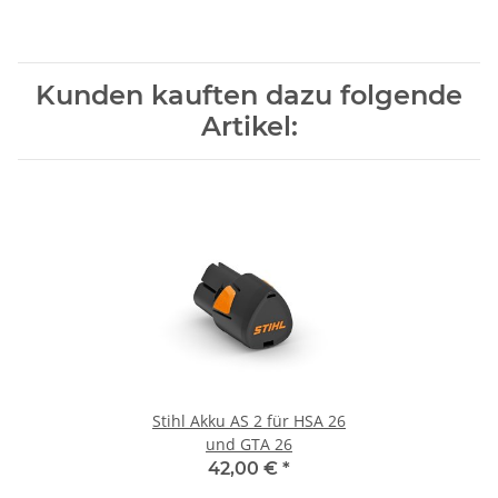
Kunden kauften dazu folgende
Artikel:
Stihl Akku AS 2 für HSA 26
und GTA 26
42,00 €
*