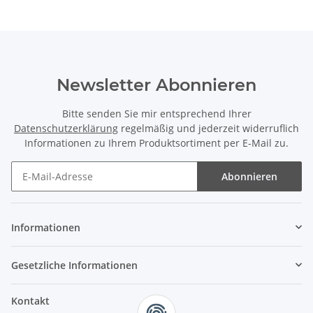
Newsletter Abonnieren
Bitte senden Sie mir entsprechend Ihrer
Datenschutzerklärung
regelmäßig und jederzeit widerruflich
Informationen zu Ihrem Produktsortiment per E-Mail zu.
Abonnieren
Informationen
Gesetzliche Informationen
Kontakt