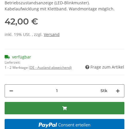
Betriebszustandsanzeige (LED-Blinkmuster).
Kabelaufwicklung mit Klettband. Wandmontage möglich.
42,00 €
inkl. 19% USt. , zzgl.
Versand
verfügbar
Lieferzeit:
Frage zum Artikel
1 - 2 Werktage
(DE - Ausland abweichend)
Stk
Consent erteilen